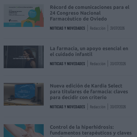
Récord de comunicaciones para el
24 Congreso Nacional
Farmacéutico de Oviedo
NOTICIAS Y NOVEDADES
Redacción
31/07/2026
La farmacia, un apoyo esencial en
el cuidado infantil
NOTICIAS Y NOVEDADES
Redacción
30/07/2026
Nueva edición de Kardia Select
para titulares de farmacia: claves
para decidir con criterio
NOTICIAS Y NOVEDADES
Redacción
30/07/2026
Control de la hiperhidrosis:
fundamentos terapéuticos y claves