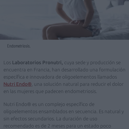
Endometriosis.
Los
Laboratorios Pronutri,
cuya sede y producción se
encuentra en Francia, han desarrollado una formulación
específica e innovadora de oligoelementos llamados
Nutri Endo®
, una solución natural para reducir el dolor
en las mujeres que padecen endometriosis.
Nutri Endo® es un complejo específico de
oligoelementos ensamblados en secuencia. Es natural y
sin efectos secundarios. La duración de uso
recomendado es de 2 meses para un estado poco