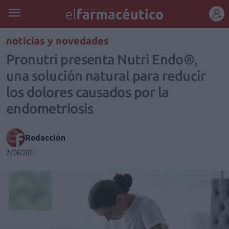
REGÍSTRATE
noticias y novedades
Pronutri presenta Nutri Endo®,
una solución natural para reducir
los dolores causados por la
endometriosis
Redacción
21/06/2021