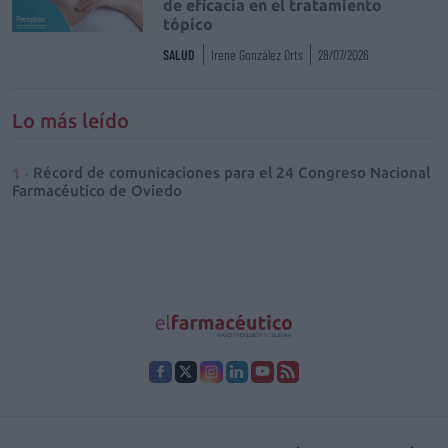
de eficacia en el tratamiento
tópico
SALUD
Irene González Orts
28/07/2026
Lo más leído
Récord de comunicaciones para el 24 Congreso Nacional
Farmacéutico de Oviedo