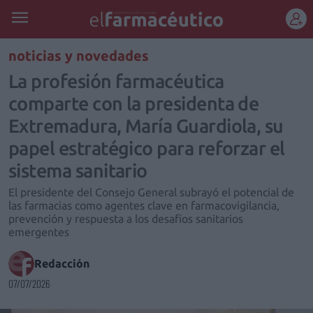
REGÍSTRATE
noticias y novedades
La profesión farmacéutica
comparte con la presidenta de
Extremadura, María Guardiola, su
papel estratégico para reforzar el
sistema sanitario
El presidente del Consejo General subrayó el potencial de
las farmacias como agentes clave en farmacovigilancia,
prevención y respuesta a los desafíos sanitarios
emergentes
Redacción
07/07/2026