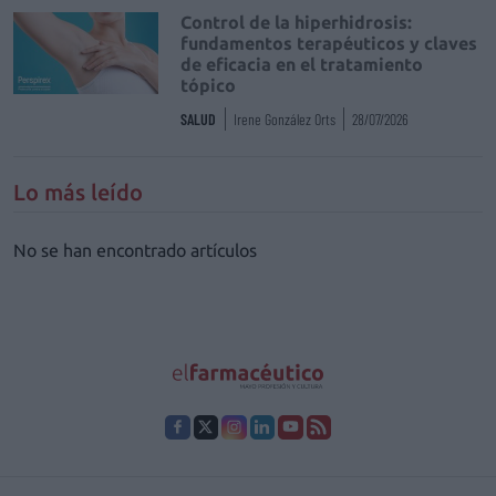
Control de la hiperhidrosis:
fundamentos terapéuticos y claves
de eficacia en el tratamiento
tópico
SALUD
Irene González Orts
28/07/2026
Lo más leído
No se han encontrado artículos