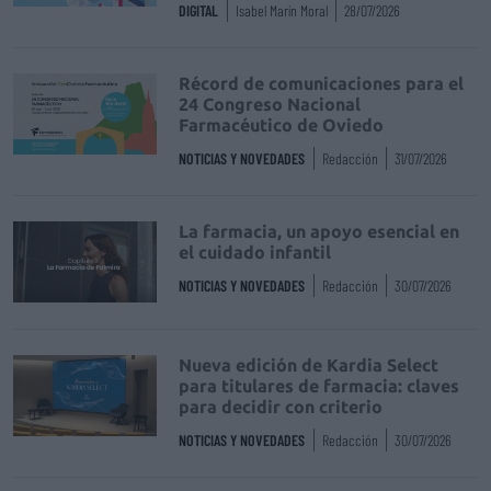
DIGITAL
Isabel Marín Moral
28/07/2026
Récord de comunicaciones para el
24 Congreso Nacional
Farmacéutico de Oviedo
NOTICIAS Y NOVEDADES
Redacción
31/07/2026
La farmacia, un apoyo esencial en
el cuidado infantil
NOTICIAS Y NOVEDADES
Redacción
30/07/2026
Nueva edición de Kardia Select
para titulares de farmacia: claves
para decidir con criterio
NOTICIAS Y NOVEDADES
Redacción
30/07/2026