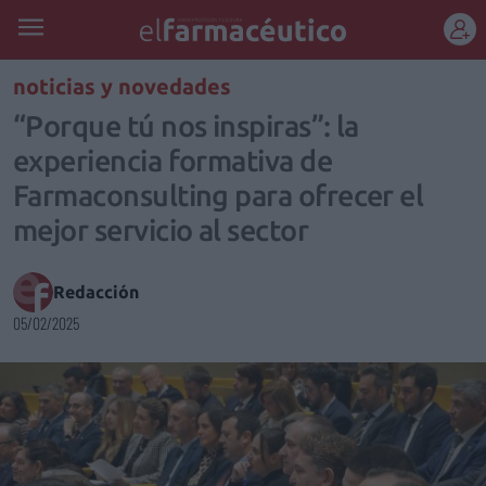
REGÍSTRATE
noticias y novedades
“Porque tú nos inspiras”: la
experiencia formativa de
Farmaconsulting para ofrecer el
mejor servicio al sector
Redacción
05/02/2025