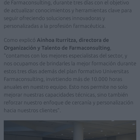
de Farmaconsulting, durante tres días con el objetivo
de actualizar conocimientos y herramientas clave para
seguir ofreciendo soluciones innovadoras y
personalizadas a la profesión farmacéutica.
Como explicó
Ainhoa Iturritza, directora de
Organización y Talento de Farmaconsulting
,
“contamos con los mejores especialistas del sector, y
nos ocupamos de brindarles la mejor formación durante
estos tres días además del plan formativo Universitas
Farmaconsulting, invirtiendo más de 10.000 horas
anuales en nuestro equipo. Esto nos permite no solo
mejorar nuestras capacidades técnicas, sino también
reforzar nuestro enfoque de cercanía y personalización
hacia nuestros clientes”.