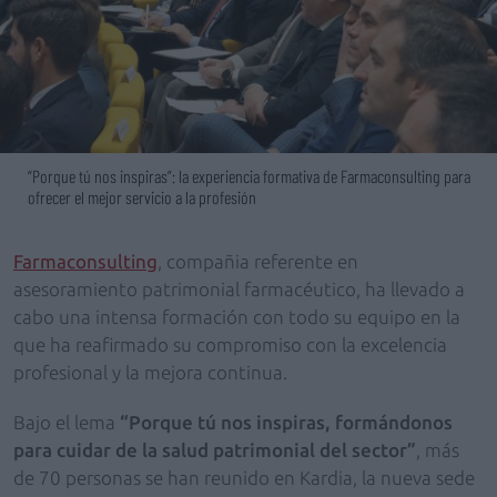
“Porque tú nos inspiras”: la experiencia formativa de Farmaconsulting para
ofrecer el mejor servicio a la profesión
Farmaconsulting
, compañia referente en
asesoramiento patrimonial farmacéutico, ha llevado a
cabo una intensa formación con todo su equipo en la
que ha reafirmado su compromiso con la excelencia
profesional y la mejora continua.
Bajo el lema
“Porque tú nos inspiras, formándonos
para cuidar de la salud patrimonial del sector”
, más
de 70 personas se han reunido en Kardia, la nueva sede