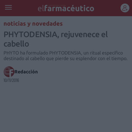
REGÍSTRATE
noticias y novedades
PHYTODENSIA, rejuvenece el
cabello
PHYTO ha formulado PHYTODENSIA, un ritual específico
destinado al cabello que pierde su esplendor con el tiempo.
Redacción
10/11/2016