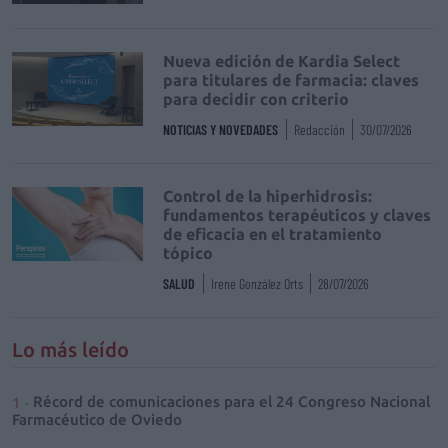
Nueva edición de Kardia Select
para titulares de farmacia: claves
para decidir con criterio
NOTICIAS Y NOVEDADES
Redacción
30/07/2026
Control de la hiperhidrosis:
fundamentos terapéuticos y claves
de eficacia en el tratamiento
tópico
SALUD
Irene González Orts
28/07/2026
Lo más leído
Récord de comunicaciones para el 24 Congreso Nacional
Farmacéutico de Oviedo