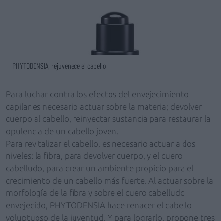
PHYTODENSIA, rejuvenece el cabello
Para luchar contra los efectos del envejecimiento
capilar es necesario actuar sobre la materia; devolver
cuerpo al cabello, reinyectar sustancia para restaurar la
opulencia de un cabello joven.
Para revitalizar el cabello, es necesario actuar a dos
niveles: la fibra, para devolver cuerpo, y el cuero
cabelludo, para crear un ambiente propicio para el
crecimiento de un cabello más fuerte. Al actuar sobre la
morfología de la fibra y sobre el cuero cabelludo
envejecido, PHYTODENSIA hace renacer el cabello
voluptuoso de la juventud. Y para lograrlo, propone tres