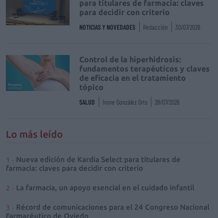
para titulares de farmacia: claves
para decidir con criterio
NOTICIAS Y NOVEDADES
Redacción
30/07/2026
Control de la hiperhidrosis:
fundamentos terapéuticos y claves
de eficacia en el tratamiento
tópico
SALUD
Irene González Orts
28/07/2026
Lo más leído
Nueva edición de Kardia Select para titulares de
farmacia: claves para decidir con criterio
La farmacia, un apoyo esencial en el cuidado infantil
Récord de comunicaciones para el 24 Congreso Nacional
Farmacéutico de Oviedo