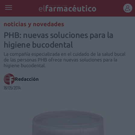
REGÍSTRATE
noticias y novedades
PHB: nuevas soluciones para la
higiene bucodental
La compañía especializada en el cuidado de la salud bucal
de las personas PHB ofrece nuevas soluciones para la
higiene bucodental.
Redacción
16/05/2014