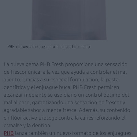
PHB: nuevas soluciones para la higiene bucodental
La nueva gama PHB Fresh proporciona una sensación
de frescor única, a la vez que ayuda a controlar el mal
aliento. Gracias a su especial formulación, la pasta
dentífrica y el enjuague bucal PHB Fresh permiten
alcanzar mediante su uso diario un control óptimo del
mal aliento, garantizando una sensación de frescor y
agradable sabor a menta fresca. Además, su contenido
en flúor activo protege contra la caries reforzando el
esmalte y la dentina.
PHB
lanza también un nuevo formato de los enjuagues