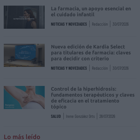
La farmacia, un apoyo esencial en
el cuidado infantil
NOTICIAS Y NOVEDADES
Redacción
30/07/2026
Nueva edición de Kardia Select
para titulares de farmacia: claves
para decidir con criterio
NOTICIAS Y NOVEDADES
Redacción
30/07/2026
Control de la hiperhidrosis:
fundamentos terapéuticos y claves
de eficacia en el tratamiento
tópico
SALUD
Irene González Orts
28/07/2026
Lo más leído