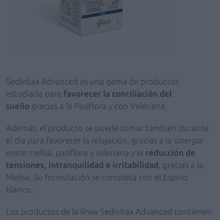
Sedivitax Advanced
es una gama de productos
estudiada para
favorecer la conciliación del
sueño
gracias a la Pasiflora y con Valeriana.
Además, el producto se puede tomar también durante
el día para favorecer la relajación, gracias a la sinergia
entre melisa, pasiflora y valeriana y la
reducción de
tensiones, intranquilidad e irritabilidad
, gracias a la
Melisa. Su formulación se completa con el Espino
blanco.
Los productos de la línea Sedivitax Advanced
contienen