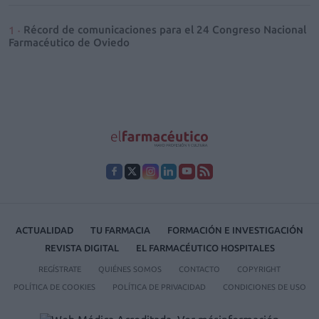
Récord de comunicaciones para el 24 Congreso Nacional
Farmacéutico de Oviedo
ACTUALIDAD
TU FARMACIA
FORMACIÓN E INVESTIGACIÓN
REVISTA DIGITAL
EL FARMACÉUTICO HOSPITALES
REGÍSTRATE
QUIÉNES SOMOS
CONTACTO
COPYRIGHT
POLÍTICA DE COOKIES
POLÍTICA DE PRIVACIDAD
CONDICIONES DE USO