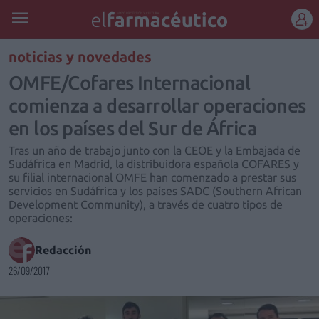
REGÍSTRATE
noticias y novedades
OMFE/Cofares Internacional
comienza a desarrollar operaciones
en los países del Sur de África
Tras un año de trabajo junto con la CEOE y la Embajada de
Sudáfrica en Madrid, la distribuidora española COFARES y
su filial internacional OMFE han comenzado a prestar sus
servicios en Sudáfrica y los países SADC (Southern African
Development Community), a través de cuatro tipos de
operaciones:
Redacción
26/09/2017