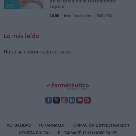
de eficacia en el tratamiento
tópico
SALUD
Irene González Orts
28/07/2026
Lo más leído
No se han encontrado artículos
ACTUALIDAD
TU FARMACIA
FORMACIÓN E INVESTIGACIÓN
REVISTA DIGITAL
EL FARMACÉUTICO HOSPITALES