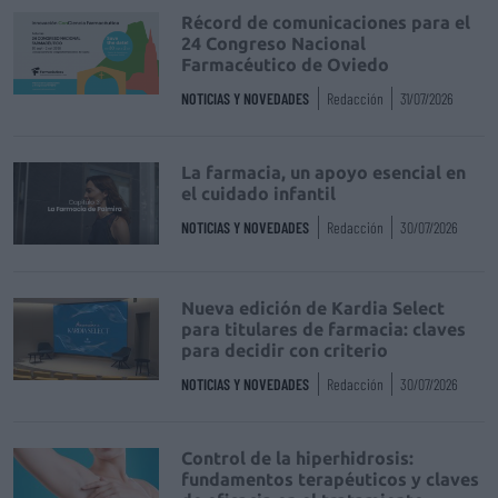
Récord de comunicaciones para el
24 Congreso Nacional
Farmacéutico de Oviedo
NOTICIAS Y NOVEDADES
Redacción
31/07/2026
La farmacia, un apoyo esencial en
el cuidado infantil
NOTICIAS Y NOVEDADES
Redacción
30/07/2026
Nueva edición de Kardia Select
para titulares de farmacia: claves
para decidir con criterio
NOTICIAS Y NOVEDADES
Redacción
30/07/2026
Control de la hiperhidrosis:
fundamentos terapéuticos y claves