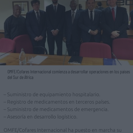
OMFE/Cofares Internacional comienza a desarrollar operaciones en los países
del Sur de África
– Suministro de equipamiento hospitalario.
– Registro de medicamentos en terceros países.
– Suministro de medicamentos de emergencia.
– Asesoría en desarrollo logístico.
OMFE/Cofares Internacional ha puesto en marcha su