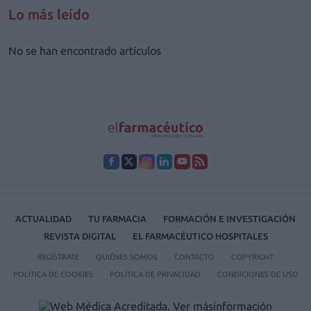
Lo más leído
No se han encontrado artículos
ACTUALIDAD
TU FARMACIA
FORMACIÓN E INVESTIGACIÓN
REVISTA DIGITAL
EL FARMACÉUTICO HOSPITALES
REGÍSTRATE
QUIÉNES SOMOS
CONTACTO
COPYRIGHT
POLÍTICA DE COOKIES
POLÍTICA DE PRIVACIDAD
CONDICIONES DE USO