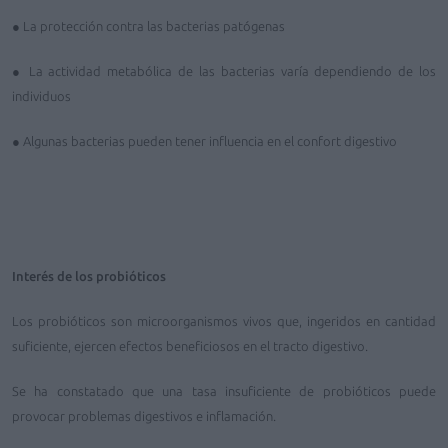
● La protección contra las bacterias patógenas
● La actividad metabólica de las bacterias varía dependiendo de los
individuos
● Algunas bacterias pueden tener influencia en el confort digestivo
Interés de los probióticos
Los probióticos son microorganismos vivos que, ingeridos en cantidad
suficiente, ejercen efectos beneficiosos en el tracto digestivo.
Se ha constatado que una tasa insuficiente de probióticos puede
provocar problemas digestivos e inflamación.