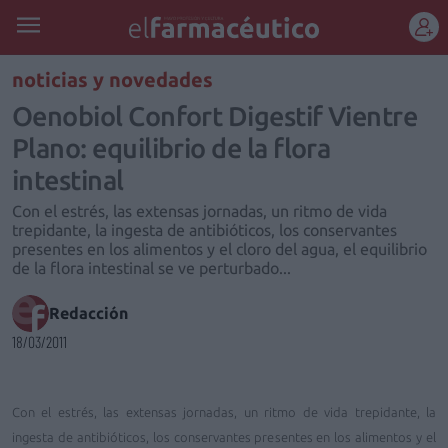
REGÍSTRATE
noticias y novedades
Oenobiol Confort Digestif Vientre
Plano: equilibrio de la flora
intestinal
Con el estrés, las extensas jornadas, un ritmo de vida
trepidante, la ingesta de antibióticos, los conservantes
presentes en los alimentos y el cloro del agua, el equilibrio
de la flora intestinal se ve perturbado...
Redacción
18/03/2011
Con el estrés, las extensas jornadas, un ritmo de vida trepidante, la
ingesta de antibióticos, los conservantes presentes en los alimentos y el