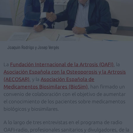
Joaquín Rodrigo y Josep Vergés
La
Fundación Internacional de la Artrosis (OAFI)
, la
Asociación Española con la Osteoporosis y la Artrosis
(AECOSAR)
, y la
Asociación Española de
Medicamentos Biosimilares (BioSim)
, han firmado un
convenio de colaboración con el objetivo de aumentar
el conocimiento de los pacientes sobre medicamentos
biológicos y biosimilares.
A lo largo de tres entrevistas en el programa de radio
OAFI-radio, profesionales sanitarios y divulgadores, de la