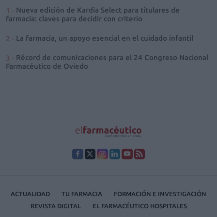
Nueva edición de Kardia Select para titulares de
farmacia: claves para decidir con criterio
La farmacia, un apoyo esencial en el cuidado infantil
Récord de comunicaciones para el 24 Congreso Nacional
Farmacéutico de Oviedo
ACTUALIDAD
TU FARMACIA
FORMACIÓN E INVESTIGACIÓN
REVISTA DIGITAL
EL FARMACÉUTICO HOSPITALES