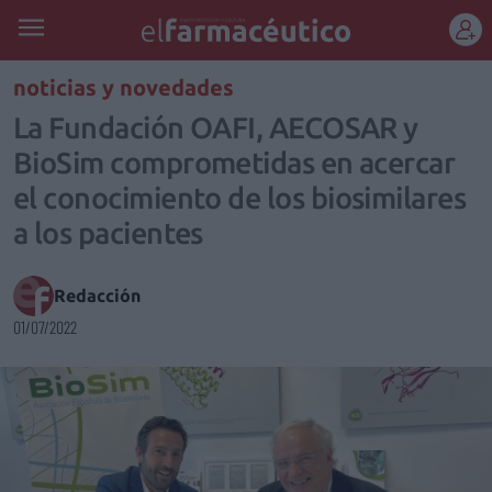
REGÍSTRATE
noticias y novedades
La Fundación OAFI, AECOSAR y
BioSim comprometidas en acercar
el conocimiento de los biosimilares
a los pacientes
Redacción
01/07/2022