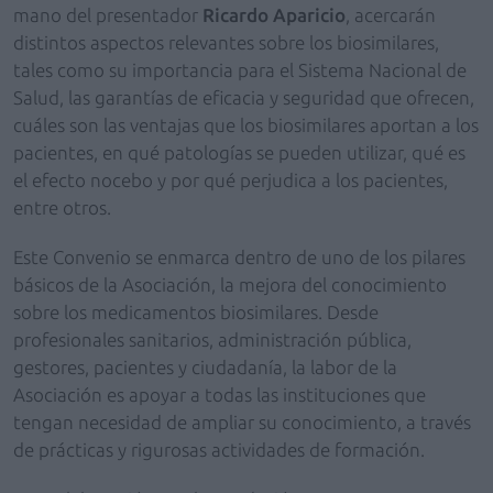
mano del presentador
Ricardo Aparicio
, acercarán
distintos aspectos relevantes sobre los biosimilares,
tales como su importancia para el Sistema Nacional de
Salud, las garantías de eficacia y seguridad que ofrecen,
cuáles son las ventajas que los biosimilares aportan a los
pacientes, en qué patologías se pueden utilizar, qué es
el efecto nocebo y por qué perjudica a los pacientes,
entre otros.
Este Convenio se enmarca dentro de uno de los pilares
básicos de la Asociación, la mejora del conocimiento
sobre los medicamentos biosimilares. Desde
profesionales sanitarios, administración pública,
gestores, pacientes y ciudadanía, la labor de la
Asociación es apoyar a todas las instituciones que
tengan necesidad de ampliar su conocimiento, a través
de prácticas y rigurosas actividades de formación.