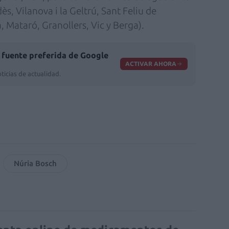
s, Vilanova i la Geltrú, Sant Feliu de
, Mataró, Granollers, Vic y Berga).
fuente preferida de Google
ACTIVAR AHORA
ticias de actualidad.
Núria Bosch