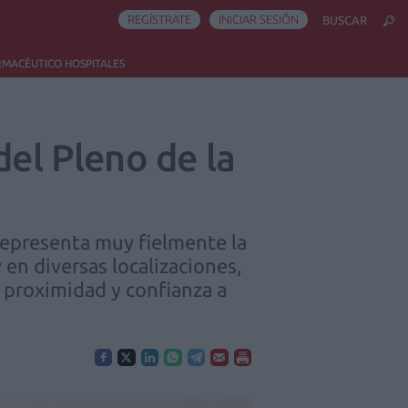
REGÍSTRATE
INICIAR SESIÓN
BUSCAR
RMACÉUTICO HOSPITALES
del Pleno de la
representa muy fielmente la
en diversas localizaciones,
, proximidad y confianza a