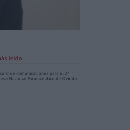
ás leído
cord de comunicaciones para el 24
eso Nacional Farmacéutico de Oviedo