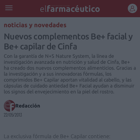
REGÍSTRATE
noticias y novedades
Nuevos complementos Be+ facial y
Be+ capilar de Cinfa
Con la garantía de N+S Nature System, la línea de
investigación avanzada en nutrición y salud de Cinfa, Be+
ha creado dos nuevos complementos alimenticios. Gracias a
la investigación y a sus innovadoras fórmulas, los
comprimidos Be+ Capilar aportan vitalidad al cabello, y las
cápsulas de cuidado antiedad Be+ Facial ayudan a disminuir
los signos del envejecimiento en la piel del rostro.
Redacción
22/05/2013
La exclusiva fórmula de Be+ Capilar contiene: