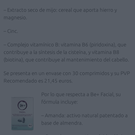
– Extracto seco de mijo: cereal que aporta hierro y
magnesio.
– Cinc.
– Complejo vitamínico B: vitamina B6 (piridoxina), que
contribuye a la síntesis de la cisteína, y vitamina B8
(biotina), que contribuye al mantenimiento del cabello.
Se presenta en un envase con 30 comprimidos y su PVP
Recomendado es 21,45 euros.
Por lo que respecta a Be+ Facial, su
fórmula incluye:
– Amanda: activo natural patentado a
base de almendra.