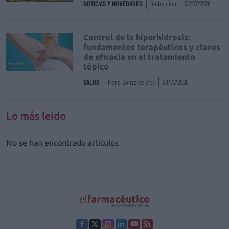
NOTICIAS Y NOVEDADES
Redacción
30/07/2026
Control de la hiperhidrosis:
fundamentos terapéuticos y claves
de eficacia en el tratamiento
tópico
SALUD
Irene González Orts
28/07/2026
Lo más leído
No se han encontrado artículos