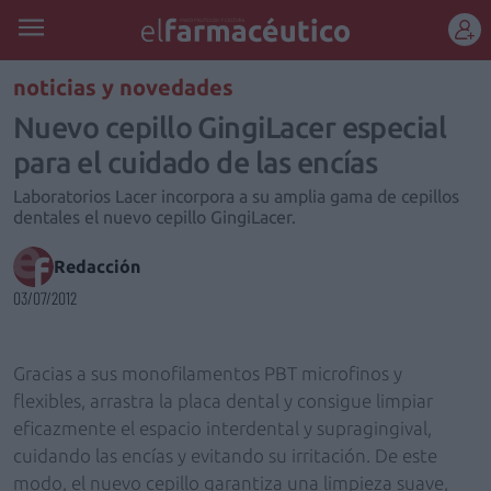
REGÍSTRATE
noticias y novedades
Nuevo cepillo GingiLacer especial
para el cuidado de las encías
Laboratorios Lacer incorpora a su amplia gama de cepillos
dentales el nuevo cepillo GingiLacer.
Redacción
03/07/2012
Gracias a sus monofilamentos PBT microfinos y
flexibles, arrastra la placa dental y consigue limpiar
eficazmente el espacio interdental y supragingival,
cuidando las encías y evitando su irritación. De este
modo, el nuevo cepillo garantiza una limpieza suave,