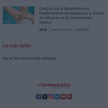
Control de la hiperhidrosis:
fundamentos terapéuticos y claves
de eficacia en el tratamiento
tópico
SALUD
Irene González Orts
28/07/2026
Lo más leído
No se han encontrado artículos