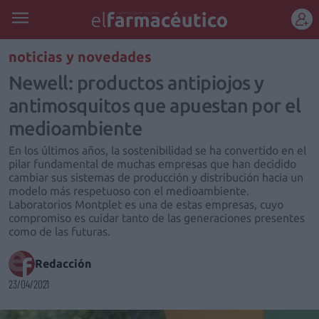
REGÍSTRATE
noticias y novedades
Newell: productos antipiojos y
antimosquitos que apuestan por el
medioambiente
En los últimos años, la sostenibilidad se ha convertido en el
pilar fundamental de muchas empresas que han decidido
cambiar sus sistemas de producción y distribución hacia un
modelo más respetuoso con el medioambiente.
Laboratorios Montplet es una de estas empresas, cuyo
compromiso es cuidar tanto de las generaciones presentes
como de las futuras.
Redacción
23/04/2021