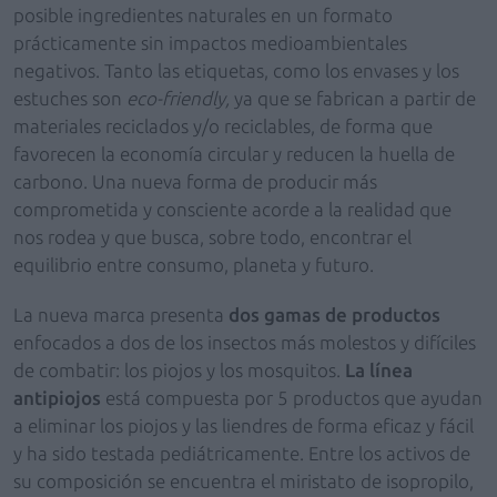
posible ingredientes naturales en un formato
prácticamente sin impactos medioambientales
negativos. Tanto las etiquetas, como los envases y los
estuches son
eco-friendly,
ya que se fabrican a partir de
materiales reciclados y/o reciclables, de forma que
favorecen la economía circular y reducen la huella de
carbono. Una nueva forma de producir más
comprometida y consciente acorde a la realidad que
nos rodea y que busca, sobre todo, encontrar el
equilibrio entre consumo, planeta y futuro.
La nueva marca presenta
dos gamas de productos
enfocados a dos de los insectos más molestos y difíciles
de combatir: los piojos y los mosquitos.
La línea
antipiojos
está compuesta por 5 productos que ayudan
a eliminar los piojos y las liendres de forma eficaz y fácil
y ha sido testada pediátricamente. Entre los activos de
su composición se encuentra el miristato de isopropilo,