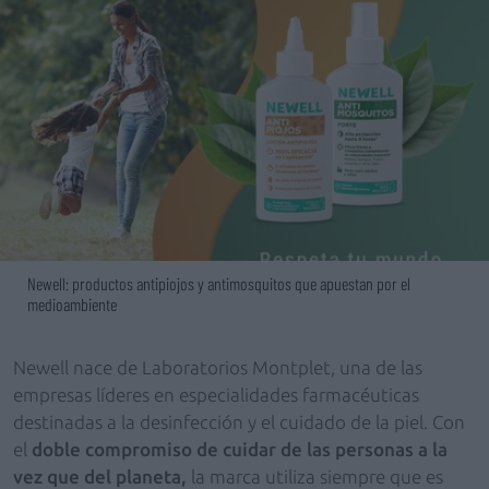
Newell: productos antipiojos y antimosquitos que apuestan por el
medioambiente
Newell nace de Laboratorios Montplet, una de las
empresas líderes en especialidades farmacéuticas
destinadas a la desinfección y el cuidado de la piel. Con
el
doble compromiso de cuidar de las personas a la
vez que del planeta,
la marca utiliza siempre que es