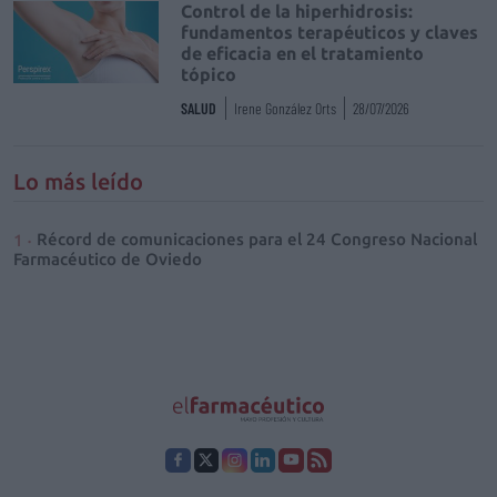
Control de la hiperhidrosis:
fundamentos terapéuticos y claves
de eficacia en el tratamiento
tópico
SALUD
Irene González Orts
28/07/2026
Lo más leído
Récord de comunicaciones para el 24 Congreso Nacional
Farmacéutico de Oviedo