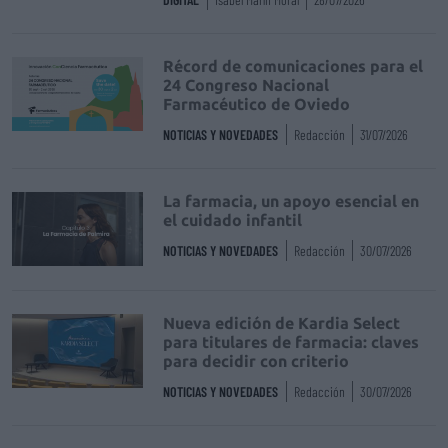
Récord de comunicaciones para el
24 Congreso Nacional
Farmacéutico de Oviedo
NOTICIAS Y NOVEDADES
Redacción
31/07/2026
La farmacia, un apoyo esencial en
el cuidado infantil
NOTICIAS Y NOVEDADES
Redacción
30/07/2026
Nueva edición de Kardia Select
para titulares de farmacia: claves
para decidir con criterio
NOTICIAS Y NOVEDADES
Redacción
30/07/2026