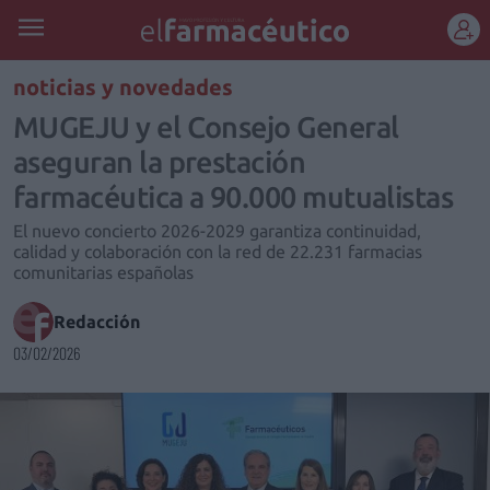
REGÍSTRATE
noticias y novedades
MUGEJU y el Consejo General
aseguran la prestación
farmacéutica a 90.000 mutualistas
El nuevo concierto 2026-2029 garantiza continuidad,
calidad y colaboración con la red de 22.231 farmacias
comunitarias españolas
Redacción
03/02/2026