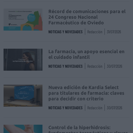
Récord de comunicaciones para el
24 Congreso Nacional
Farmacéutico de Oviedo
NOTICIAS Y NOVEDADES
Redacción
31/07/2026
La farmacia, un apoyo esencial en
el cuidado infantil
NOTICIAS Y NOVEDADES
Redacción
30/07/2026
Nueva edición de Kardia Select
para titulares de farmacia: claves
para decidir con criterio
NOTICIAS Y NOVEDADES
Redacción
30/07/2026
Control de la hiperhidrosis: