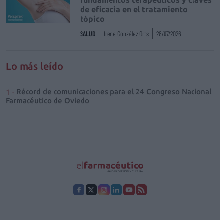
fundamentos terapéuticos y claves
de eficacia en el tratamiento
tópico
SALUD
Irene González Orts
28/07/2026
Lo más leído
Récord de comunicaciones para el 24 Congreso Nacional
Farmacéutico de Oviedo