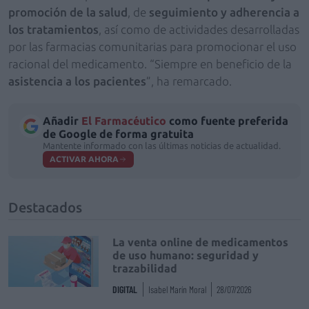
promoción de la salud
, de
seguimiento y adherencia a
los tratamientos
, así como de actividades desarrolladas
por las farmacias comunitarias para promocionar el uso
racional del medicamento. “Siempre en beneficio de la
asistencia a los pacientes
”, ha remarcado.
Añadir
El Farmacéutico
como fuente preferida
de Google de forma gratuita
Mantente informado con las últimas noticias de actualidad.
ACTIVAR AHORA
Destacados
La venta online de medicamentos
de uso humano: seguridad y
trazabilidad
DIGITAL
Isabel Marín Moral
28/07/2026