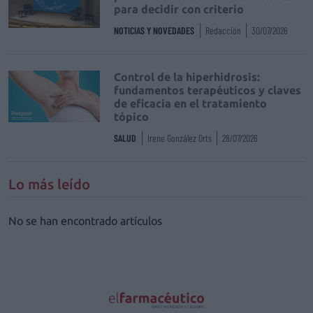
para decidir con criterio
NOTICIAS Y NOVEDADES
Redacción
30/07/2026
Control de la hiperhidrosis:
fundamentos terapéuticos y claves
de eficacia en el tratamiento
tópico
SALUD
Irene González Orts
28/07/2026
Lo más leído
No se han encontrado artículos