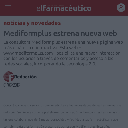
REGÍSTRATE
noticias y novedades
Mediformplus estrena nueva web
La consultora Mediformplus estrena una nueva página web
más dinámica e interactiva. Esta web –
www.mediformplus.com– posibilita una mayor interacción
con los usuarios a través de comentarios y acceso a las
redes sociales, incorporando la tecnología 2.0.
Redacción
01/03/2013
Contará con nuevos servicios que se adaptan a las necesidades de las farmacias y la
industria. Se vincula con una plataforma de formación online para las farmacias con
las que colabora, que dará mayor comodidad y facilidad a los farmacéuticos y que
complementa a la formación presencial, por la que Mediformplus lleva años