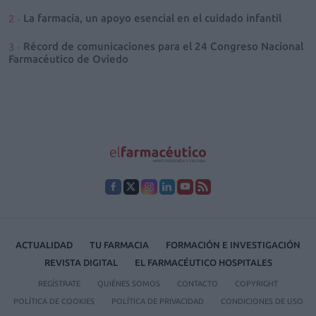
La farmacia, un apoyo esencial en el cuidado infantil
Récord de comunicaciones para el 24 Congreso Nacional
Farmacéutico de Oviedo
ACTUALIDAD
TU FARMACIA
FORMACIÓN E INVESTIGACIÓN
REVISTA DIGITAL
EL FARMACÉUTICO HOSPITALES
REGÍSTRATE
QUIÉNES SOMOS
CONTACTO
COPYRIGHT
POLÍTICA DE COOKIES
POLÍTICA DE PRIVACIDAD
CONDICIONES DE USO