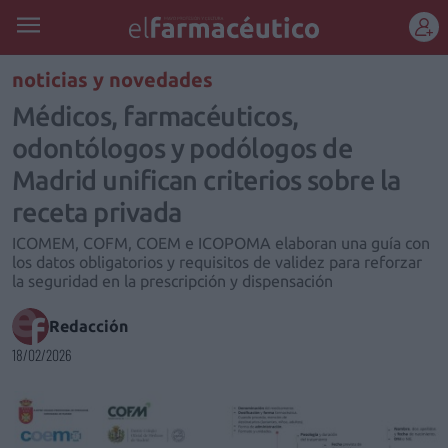
REGÍSTRATE
noticias y novedades
Médicos, farmacéuticos,
odontólogos y podólogos de
Madrid unifican criterios sobre la
receta privada
ICOMEM, COFM, COEM e ICOPOMA elaboran una guía con
los datos obligatorios y requisitos de validez para reforzar
la seguridad en la prescripción y dispensación
Redacción
18/02/2026