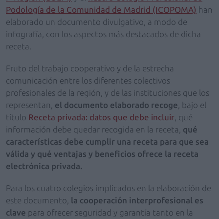
Podología de la Comunidad de Madrid (ICOPOMA)
han
elaborado un documento divulgativo, a modo de
infografía, con los aspectos más destacados de dicha
receta.
Fruto del trabajo cooperativo y de la estrecha
comunicación entre los diferentes colectivos
profesionales de la región, y de las instituciones que los
representan,
el documento elaborado recoge
, bajo el
título
Receta privada: datos que debe incluir
, qué
información debe quedar recogida en la receta,
qué
características debe cumplir una receta para que sea
válida y qué ventajas y beneficios ofrece la receta
electrónica privada.
Para los cuatro colegios implicados en la elaboración de
este documento,
la cooperación interprofesional es
clave
para ofrecer seguridad y garantía tanto en la