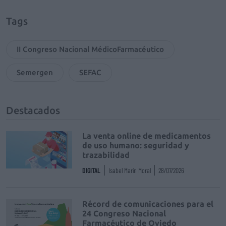
Tags
II Congreso Nacional MédicoFarmacéutico
Semergen
SEFAC
Destacados
La venta online de medicamentos
de uso humano: seguridad y
trazabilidad
DIGITAL
Isabel Marín Moral
28/07/2026
Récord de comunicaciones para el
24 Congreso Nacional
Farmacéutico de Oviedo