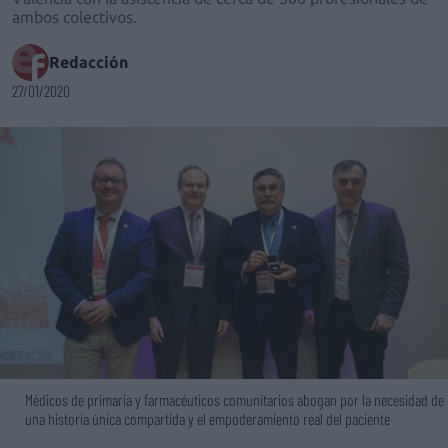
ambos colectivos.
Redacción
27/01/2020
Médicos de primaria y farmacéuticos comunitarios abogan por la necesidad de
una historia única compartida y el empoderamiento real del paciente