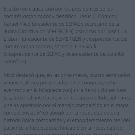
El acto fue clausurado por los presidentes de los
comités organizador y científico, Jesús C. Gómez y
Rafael Micó (presidente de SEFAC y secretario de la
Junta Directiva de SEMERGEN), así como por José Luis
Llisterri (presidente de SEMERGEN y vicepresidente del
comité organizador) y Vicente J. Baixauli
(vicepresidente de SEFAC y vicepresidente del comité
científico).
Micó destacó que, en las once mesas, cuatro seminarios
y nueve talleres presentados en el congreso, se ha
avanzado en la búsqueda conjunta de soluciones para
la salud mediante la creación equipos multidisciplinares,
y se ha apostado por el manejo compartido en el mapa
competencial. Micó abogó por la necesidad de una
historia única compartida y el empoderamiento real del
paciente, e hizo especial hincapié en la necesidad de