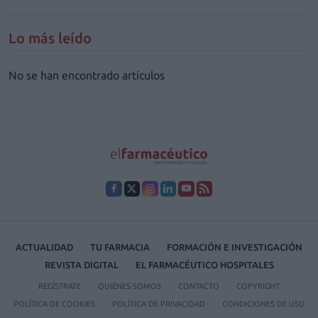
Lo más leído
No se han encontrado artículos
ACTUALIDAD
TU FARMACIA
FORMACIÓN E INVESTIGACIÓN
REVISTA DIGITAL
EL FARMACÉUTICO HOSPITALES
REGÍSTRATE
QUIÉNES SOMOS
CONTACTO
COPYRIGHT
POLÍTICA DE COOKIES
POLÍTICA DE PRIVACIDAD
CONDICIONES DE USO