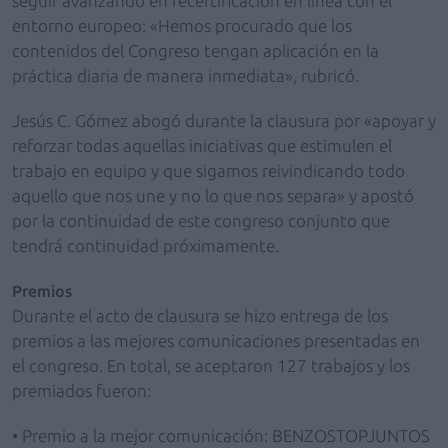
seguir avanzando en recertificación en línea con el
entorno europeo: «Hemos procurado que los
contenidos del Congreso tengan aplicación en la
práctica diaria de manera inmediata», rubricó.
Jesús C. Gómez abogó durante la clausura por «apoyar y
reforzar todas aquellas iniciativas que estimulen el
trabajo en equipo y que sigamos reivindicando todo
aquello que nos une y no lo que nos separa» y apostó
por la continuidad de este congreso conjunto que
tendrá continuidad próximamente.
Premios
Durante el acto de clausura se hizo entrega de los
premios a las mejores comunicaciones presentadas en
el congreso. En total, se aceptaron 127 trabajos y los
premiados fueron:
• Premio a la mejor comunicación: BENZOSTOPJUNTOS