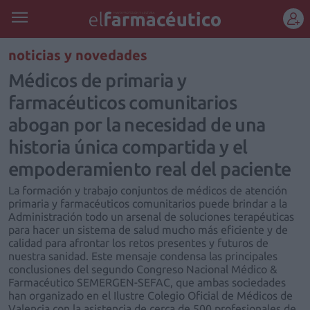
REGÍSTRATE
noticias y novedades
Médicos de primaria y
farmacéuticos comunitarios
abogan por la necesidad de una
historia única compartida y el
empoderamiento real del paciente
La formación y trabajo conjuntos de médicos de atención
primaria y farmacéuticos comunitarios puede brindar a la
Administración todo un arsenal de soluciones terapéuticas
para hacer un sistema de salud mucho más eficiente y de
calidad para afrontar los retos presentes y futuros de
nuestra sanidad. Este mensaje condensa las principales
conclusiones del segundo Congreso Nacional Médico &
Farmacéutico SEMERGEN-SEFAC, que ambas sociedades
han organizado en el Ilustre Colegio Oficial de Médicos de
Valencia con la asistencia de cerca de 500 profesionales de