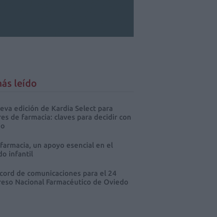
ás leído
eva edición de Kardia Select para
res de farmacia: claves para decidir con
io
 farmacia, un apoyo esencial en el
o infantil
cord de comunicaciones para el 24
eso Nacional Farmacéutico de Oviedo