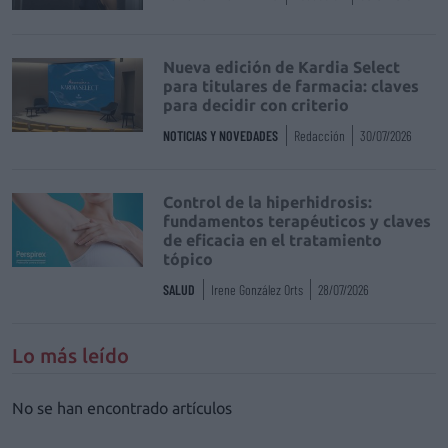
Nueva edición de Kardia Select
para titulares de farmacia: claves
para decidir con criterio
NOTICIAS Y NOVEDADES
Redacción
30/07/2026
Control de la hiperhidrosis:
fundamentos terapéuticos y claves
de eficacia en el tratamiento
tópico
SALUD
Irene González Orts
28/07/2026
Lo más leído
No se han encontrado artículos