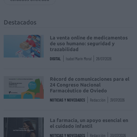
Destacados
La venta online de medicamentos
de uso humano: seguridad y
trazabilidad
DIGITAL
Isabel Marín Moral
28/07/2026
Récord de comunicaciones para el
24 Congreso Nacional
Farmacéutico de Oviedo
NOTICIAS Y NOVEDADES
Redacción
31/07/2026
La farmacia, un apoyo esencial en
el cuidado infantil
NOTICIAS Y NOVEDADES
Redacción
30/07/2026