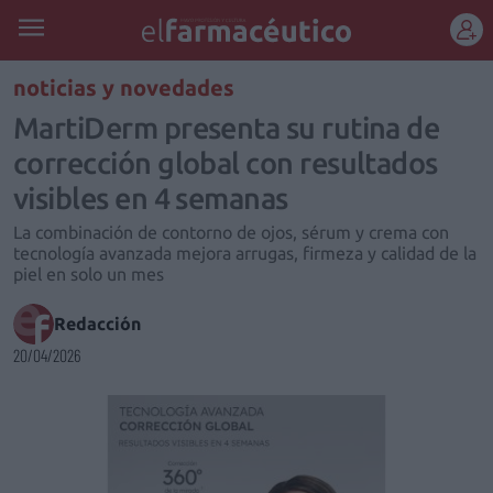
REGÍSTRATE
noticias y novedades
MartiDerm presenta su rutina de
corrección global con resultados
visibles en 4 semanas
La combinación de contorno de ojos, sérum y crema con
tecnología avanzada mejora arrugas, firmeza y calidad de la
piel en solo un mes
Redacción
20/04/2026