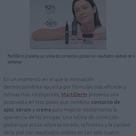
MartiDerm presenta su rutina de corrección global con resultados visibles en 4
semanas
En un momento en el que la innovación
dermocosmética apuesta por fórmulas más eficaces y
rutinas más inteligentes,
MartiDerm
presenta una
propuesta en tres pasos que combina
contorno de
ojos
,
sérum
y
crema
para mejorar visiblemente la
apariencia de las arrugas. Una rutina de corrección
global que actúa sobre la mirada, la firmeza y la calidad
de la piel con resultados visibles en tan solo cuatro