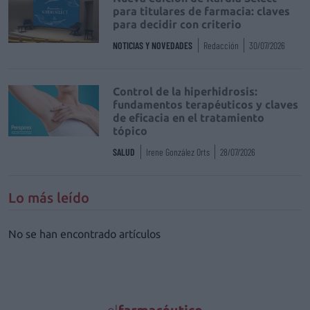
para titulares de farmacia: claves
para decidir con criterio
NOTICIAS Y NOVEDADES
Redacción
30/07/2026
Control de la hiperhidrosis:
fundamentos terapéuticos y claves
de eficacia en el tratamiento
tópico
SALUD
Irene González Orts
28/07/2026
Lo más leído
No se han encontrado artículos