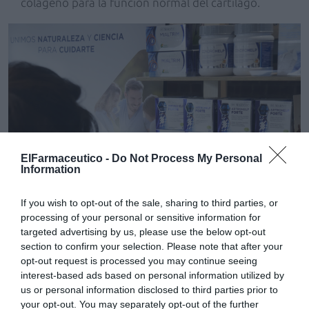
colágeno para la función normal del cartílago.
ElFarmaceutico -
Do Not Process My Personal
Information
If you wish to opt-out of the sale, sharing to third parties, or
processing of your personal or sensitive information for
targeted advertising by us, please use the below opt-out
section to confirm your selection. Please note that after your
opt-out request is processed you may continue seeing
interest-based ads based on personal information utilized by
us or personal information disclosed to third parties prior to
your opt-out. You may separately opt-out of the further