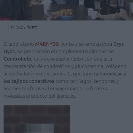
Crys Dyaz y Marnys
El laboratorio
MARNYS®
, junto a su embajadora
Crys
Dyaz
, ha presentado el complemento alimenticio
Condrohelp,
un nuevo suplemento con una alta
concentración de condroitina y glucosamina, colágeno,
ácido hialurónico y vitamina C, que
aporta bienestar a
los tejidos conectivos
como cartílagos, tendones y
ligamentos frente al envejecimiento o frente a
molestias producto del ejercicio.