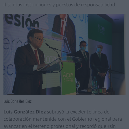
distintas instituciones y puestos de responsabilidad.
Luis González Díez
Luis González Díez
subrayó la excelente línea de
colaboración mantenida con el Gobierno regional para
avanzar en el terreno profesional y recordó que «sin