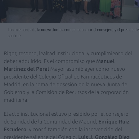
Los miembros de la nueva Junta acompañados por el consejero y el presidente
saliente
Rigor, respeto, lealtad institucional y cumplimiento del
deber adquirido. Es el compromiso que
Manuel
Martínez del Peral
Mayor asumió ayer como nuevo
presidente del Colegio Oficial de Farmacéuticos de
Madrid, en la toma de posesión de la nueva Junta de
Gobierno y la Comisión de Recursos de la corporación
madrileña.
El acto institucional estuvo presidido por el consejero
de Sanidad de la Comunidad de Madrid,
Enrique Ruiz
Escudero
, y contó también con la intervención del
presidente saliente del Colegio,
Luis J. González Díez
.