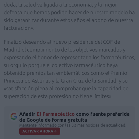
duda, la salud va ligada a la economía, y la mejor
defensa que hemos podido hacer de nuestro modelo ha
sido garantizar durante estos años el abono de nuestra
facturación».
Finalizó deseando al nuevo presidente del COF de
Madrid el cumplimiento de los objetivos marcados y
expresando el honor de representar a los farmacéuticos,
su orgullo porque el colectivo farmacéutico haya
obtenido premios tan emblemáticos como el Premio
Princesa de Asturias y la Gran Cruz de la Sanidad, y su
«satisfacción plena al comprobar que la capacidad de
superación de esta profesión no tiene límites».
Añadir
El Farmacéutico
como fuente preferida
de Google de forma gratuita
Mantente informado con las últimas noticias de actualidad.
ACTIVAR AHORA