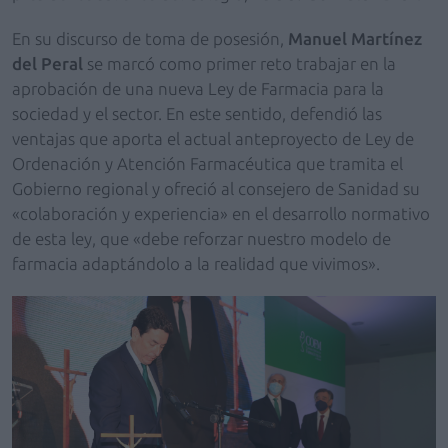
En su discurso de toma de posesión,
Manuel Martínez
del Peral
se marcó como primer reto trabajar en la
aprobación de una nueva Ley de Farmacia para la
sociedad y el sector. En este sentido, defendió las
ventajas que aporta el actual anteproyecto de Ley de
Ordenación y Atención Farmacéutica que tramita el
Gobierno regional y ofreció al consejero de Sanidad su
«colaboración y experiencia» en el desarrollo normativo
de esta ley, que «debe reforzar nuestro modelo de
farmacia adaptándolo a la realidad que vivimos».