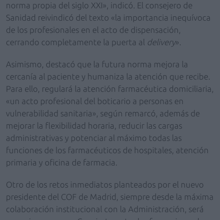
norma propia del siglo XXI», indicó. El consejero de
Sanidad reivindicó del texto «la importancia inequívoca
de los profesionales en el acto de dispensación,
cerrando completamente la puerta al
delivery
».
Asimismo, destacó que la futura norma mejora la
cercanía al paciente y humaniza la atención que recibe.
Para ello, regulará la atención farmacéutica domiciliaria,
«un acto profesional del boticario a personas en
vulnerabilidad sanitaria», según remarcó, además de
mejorar la flexibilidad horaria, reducir las cargas
administrativas y potenciar al máximo todas las
funciones de los farmacéuticos de hospitales, atención
primaria y oficina de farmacia.
Otro de los retos inmediatos planteados por el nuevo
presidente del COF de Madrid, siempre desde la máxima
colaboración institucional con la Administración, será