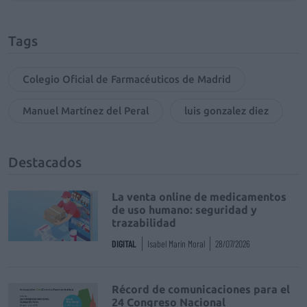
Tags
Colegio Oficial de Farmacéuticos de Madrid
Manuel Martínez del Peral
luis gonzalez diez
Destacados
La venta online de medicamentos
de uso humano: seguridad y
trazabilidad
DIGITAL
Isabel Marín Moral
28/07/2026
Récord de comunicaciones para el
24 Congreso Nacional