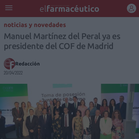
REGÍSTRATE
noticias y novedades
Manuel Martínez del Peral ya es
presidente del COF de Madrid
Redacción
20/04/2022