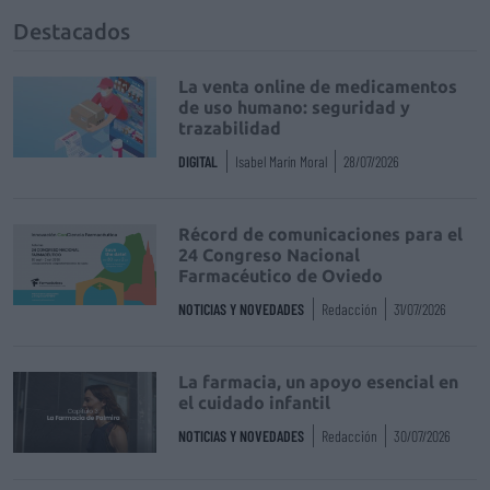
Destacados
La venta online de medicamentos
de uso humano: seguridad y
trazabilidad
DIGITAL
Isabel Marín Moral
28/07/2026
Récord de comunicaciones para el
24 Congreso Nacional
Farmacéutico de Oviedo
NOTICIAS Y NOVEDADES
Redacción
31/07/2026
La farmacia, un apoyo esencial en
el cuidado infantil
NOTICIAS Y NOVEDADES
Redacción
30/07/2026