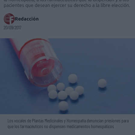
pacientes que desean ejercer su derecho a la libre elección.
Redacción
20/09/2017
Los vocales de Plantas Medicinales y Homeopatía denuncian presiones para
que los farmacéuticos no dispensen medicamentos homeopáticos