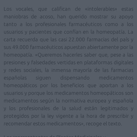
Los vocales, que califican de «intolerables» estas
maniobras de acoso, han querido mostrar su apoyo
tanto a los profesionales farmacéuticos como a los
usuarios y pacientes que confían en la homeopatía. La
carta recuerda que las casi 22.000 farmacias del país y
sus 49.000 farmacéuticos apuestan abiertamente por la
homeopatía. «Queremos hacerles saber que, pese a las
presiones y falsedades vertidas en plataformas digitales
y redes sociales, la inmensa mayoría de las farmacias
españolas siguen dispensando medicamentos
homeopáticos por los beneficios que aportan a los
usuarios y porque los medicamentos homeopáticos son
medicamentos según la normativa europea y española
y los profesionales de la salud están legitimados y
protegidos por la ley vigente a la hora de prescribir y
recomendar estos medicamentos», recoge el texto.