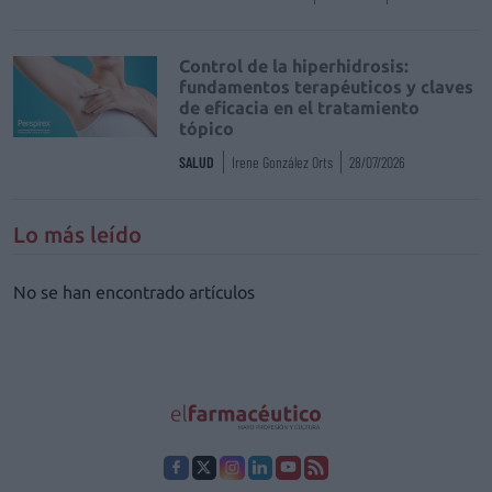
Control de la hiperhidrosis:
fundamentos terapéuticos y claves
de eficacia en el tratamiento
tópico
SALUD
Irene González Orts
28/07/2026
Lo más leído
No se han encontrado artículos