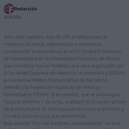
Redacción
30/05/2014
Ante esta realidad, más de 200 profesionales de
medicina, farmacia, odontología y veterinaria
compartirán su experiencia en el VI Congreso Nacional
de Homeopatía en la Universidad Francisco de Vitoria,
que comienza hoy en Madrid y que está organizado por
la Sociedad Española de Medicina Homeopática (SEMH),
la Academia Médico Homeopática de Barcelona
(AMHB) y la Federación Española de Médicos
Homeópatas (FEMH). El encuentro, que se prolongará
hasta el próximo 1 de junio, analizará la situación actual
de la terapéutica, la investigación en torno a la misma y
los retos futuros a los que se enfrenta.
Bajo el lema 'Por una medicina personalizada', en esta