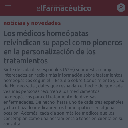
REGÍSTRATE
noticias y novedades
Los médicos homeópatas
reivindican su papel como pioneros
en la personalización de los
tratamientos
Siete de cada diez españoles (67%) se muestran muy
interesados en recibir más información sobre tratamientos
homeopáticos según el 'I Estudio sobre Conocimiento y Uso
de Homeopatía', datos que respaldan el hecho de que cada
vez más personas recurren a los medicamentos
homeopáticos para el tratamiento de diversas
enfermedades. De hecho, hasta uno de cada tres españoles
ya ha utilizado medicamentos homeopáticos en alguna
ocasión. Además, cada día son más los médicos que los
contemplan como una herramienta a tener en cuenta en su
consulta.