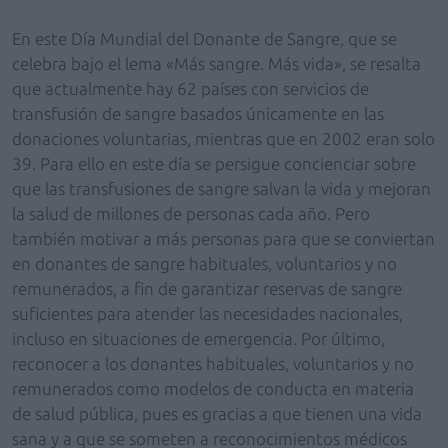
En este Día Mundial del Donante de Sangre, que se
celebra bajo el lema «Más sangre. Más vida», se resalta
que actualmente hay 62 países con servicios de
transfusión de sangre basados únicamente en las
donaciones voluntarias, mientras que en 2002 eran solo
39. Para ello en este día se persigue concienciar sobre
que las transfusiones de sangre salvan la vida y mejoran
la salud de millones de personas cada año. Pero
también motivar a más personas para que se conviertan
en donantes de sangre habituales, voluntarios y no
remunerados, a fin de garantizar reservas de sangre
suficientes para atender las necesidades nacionales,
incluso en situaciones de emergencia. Por último,
reconocer a los donantes habituales, voluntarios y no
remunerados como modelos de conducta en materia
de salud pública, pues es gracias a que tienen una vida
sana y a que se someten a reconocimientos médicos