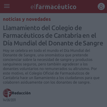
REGÍSTRATE
noticias y novedades
Llamamiento del Colegio de
Farmacéuticos de Cantabria en el
Día Mundial del Donante de Sangre
Hoy se celebra en todo el mundo el Día Mundial del
Donante de Sangre, una onomástica que pretende
concienciar sobre la necesidad de sangre y productos
sanguíneos seguros, pero también agradecer a los
donantes voluntarios no remunerados su altruismo. Por
este motivo, el Colegio Oficial de Farmacéuticos de
Cantabria hace un llamamiento a los ciudadanos para que
colaboren asiduamente con los donantes de sangre.
Redacción
14/06/2011