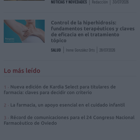
NOTICIAS Y NOVEDADES
Redacción
30/07/2026
Control de la hiperhidrosis:
fundamentos terapéuticos y claves
de eficacia en el tratamiento
tópico
SALUD
Irene González Orts
28/07/2026
Lo más leído
Nueva edición de Kardia Select para titulares de
farmacia: claves para decidir con criterio
La farmacia, un apoyo esencial en el cuidado infantil
Récord de comunicaciones para el 24 Congreso Nacional
Farmacéutico de Oviedo