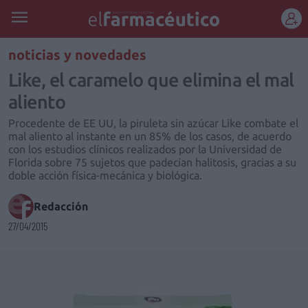
REGÍSTRATE
noticias y novedades
Like, el caramelo que elimina el mal
aliento
Procedente de EE UU, la piruleta sin azúcar Like combate el
mal aliento al instante en un 85% de los casos, de acuerdo
con los estudios clínicos realizados por la Universidad de
Florida sobre 75 sujetos que padecían halitosis, gracias a su
doble acción física-mecánica y biológica.
Redacción
27/04/2015