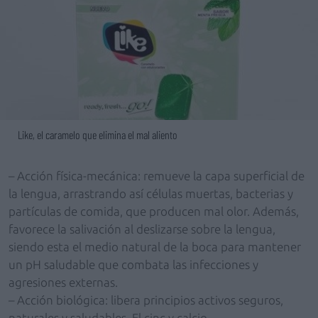
Like, el caramelo que elimina el mal aliento
– Acción física-mecánica: remueve la capa superficial de
la lengua, arrastrando así células muertas, bacterias y
partículas de comida, que producen mal olor. Además,
favorece la salivación al deslizarse sobre la lengua,
siendo esta el medio natural de la boca para mantener
un pH saludable que combata las infecciones y
agresiones externas.
– Acción biológica: libera principios activos seguros,
naturales y saludables. El cinc y calcio