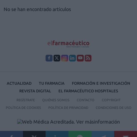
No se han encontrado artículos
ACTUALIDAD
TU FARMACIA
FORMACIÓN E INVESTIGACIÓN
REVISTA DIGITAL
EL FARMACÉUTICO HOSPITALES
REGÍSTRATE
QUIÉNES SOMOS
CONTACTO
COPYRIGHT
POLÍTICA DE COOKIES
POLÍTICA DE PRIVACIDAD
CONDICIONES DE USO