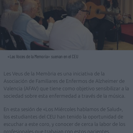
«Las Voces de la Memoria» suenan en el CEU
Les Veus de la Memòria es una iniciativa de la
Asociación de Familiares de Enfermos de Alzheimer de
Valencia (AFAV) que tiene como objetivo sensibilizar a la
sociedad sobre esta enfermedad a través de la música.
En esta sesión de «Los Miércoles hablamos de Salud»,
los estudiantes del CEU han tenido la oportunidad de
escuchar a este coro, y conocer de cerca la labor de los
profesionales que trabajan con estos pacientes.