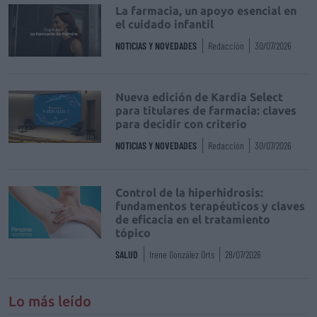
La farmacia, un apoyo esencial en
el cuidado infantil
NOTICIAS Y NOVEDADES
Redacción
30/07/2026
Nueva edición de Kardia Select
para titulares de farmacia: claves
para decidir con criterio
NOTICIAS Y NOVEDADES
Redacción
30/07/2026
Control de la hiperhidrosis:
fundamentos terapéuticos y claves
de eficacia en el tratamiento
tópico
SALUD
Irene González Orts
28/07/2026
Lo más leído