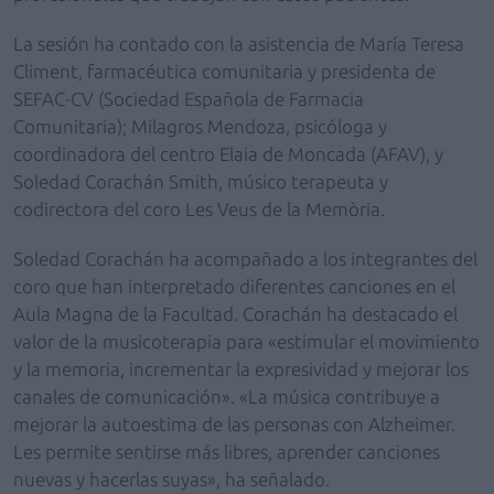
La sesión ha contado con la asistencia de María Teresa
Climent, farmacéutica comunitaria y presidenta de
SEFAC-CV (Sociedad Española de Farmacia
Comunitaria); Milagros Mendoza, psicóloga y
coordinadora del centro Elaia de Moncada (AFAV), y
Soledad Corachán Smith, músico terapeuta y
codirectora del coro Les Veus de la Memòria.
Soledad Corachán ha acompañado a los integrantes del
coro que han interpretado diferentes canciones en el
Aula Magna de la Facultad. Corachán ha destacado el
valor de la musicoterapia para «estimular el movimiento
y la memoria, incrementar la expresividad y mejorar los
canales de comunicación». «La música contribuye a
mejorar la autoestima de las personas con Alzheimer.
Les permite sentirse más libres, aprender canciones
nuevas y hacerlas suyas», ha señalado.