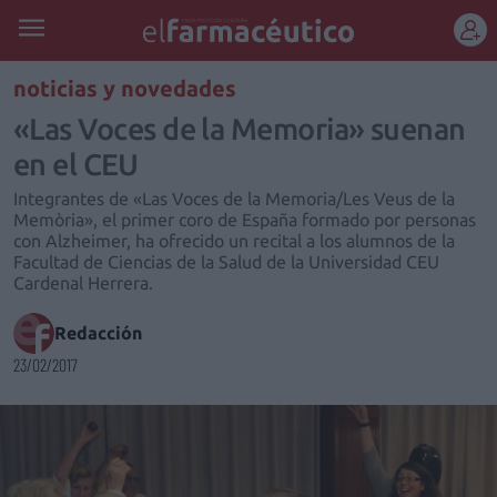
REGÍSTRATE
noticias y novedades
«Las Voces de la Memoria» suenan
en el CEU
Integrantes de «Las Voces de la Memoria/Les Veus de la
Memòria», el primer coro de España formado por personas
con Alzheimer, ha ofrecido un recital a los alumnos de la
Facultad de Ciencias de la Salud de la Universidad CEU
Cardenal Herrera.
Redacción
23/02/2017