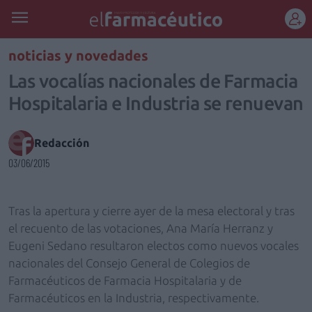
REGÍSTRATE
noticias y novedades
Las vocalías nacionales de Farmacia
Hospitalaria e Industria se renuevan
Redacción
03/06/2015
Tras la apertura y cierre ayer de la mesa electoral y tras
el recuento de las votaciones, Ana María Herranz y
Eugeni Sedano resultaron electos como nuevos vocales
nacionales del Consejo General de Colegios de
Farmacéuticos de Farmacia Hospitalaria y de
Farmacéuticos en la Industria, respectivamente.