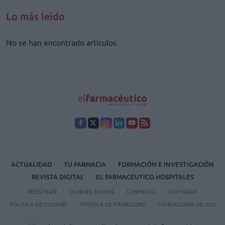
Lo más leído
No se han encontrado artículos
ACTUALIDAD
TU FARMACIA
FORMACIÓN E INVESTIGACIÓN
REVISTA DIGITAL
EL FARMACÉUTICO HOSPITALES
REGÍSTRATE
QUIÉNES SOMOS
CONTACTO
COPYRIGHT
POLÍTICA DE COOKIES
POLÍTICA DE PRIVACIDAD
CONDICIONES DE USO