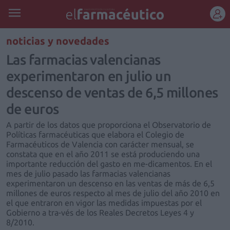
REGÍSTRATE
noticias y novedades
Las farmacias valencianas
experimentaron en julio un
descenso de ventas de 6,5 millones
de euros
A partir de los datos que proporciona el Observatorio de
Políticas farmacéuticas que elabora el Colegio de
Farmacéuticos de Valencia con carácter mensual, se
constata que en el año 2011 se está produciendo una
importante reducción del gasto en me-dicamentos. En el
mes de julio pasado las farmacias valencianas
experimentaron un descenso en las ventas de más de 6,5
millones de euros respecto al mes de julio del año 2010 en
el que entraron en vigor las medidas impuestas por el
Gobierno a tra-vés de los Reales Decretos Leyes 4 y
8/2010.