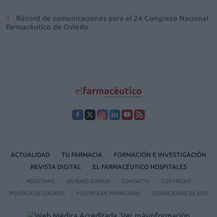
Récord de comunicaciones para el 24 Congreso Nacional
Farmacéutico de Oviedo
ACTUALIDAD
TU FARMACIA
FORMACIÓN E INVESTIGACIÓN
REVISTA DIGITAL
EL FARMACÉUTICO HOSPITALES
REGÍSTRATE
QUIÉNES SOMOS
CONTACTO
COPYRIGHT
POLÍTICA DE COOKIES
POLÍTICA DE PRIVACIDAD
CONDICIONES DE USO