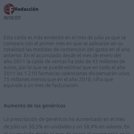
Redacción
06/09/2011
Esta caída es más evidente en el mes de julio ya que se
compara con el primer mes en que se aplicaron en su
totalidad las medidas de contención del gasto en el año
anterior. En el acumulado desde el mes de enero del
año 2011 la caída de ventas ha sido de 43 millones de
euros, por lo que se puede estimar que en todo el año
2011 las 1.210 farmacias valencianas dis-pensarán unos
75 millones menos que en el año 2010, cifra que
equivale a un mes de facturación.
Aumento de los genéricos
La prescripción de genéricos ha aumentado en el mes
de julio un 30,5% en unidades y un 50,4% en valores. En
el acumulado desde el mes de enero el incremento en la