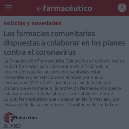
REGÍSTRATE
noticias y novedades
Las farmacias comunitarias
dispuestas a colaborar en los planes
contra el coronavirus
La Organización Farmacéutica Colegial ha ofrecido la red de
22.071 farmacias para colaborar en la difusión de la
información que las autoridades sanitarias están
transmitiendo en relación con el brote por nuevo
coronavirus 2019-nCoV surgido en la ciudad china de
Wuhan. De esta manera, la profesión farmacéutica quiere
colaborar ofreciendo la labor asistencial de los más de
52.000 farmacéuticos que trabajan en las farmacias y por
las que cada día pasan más de 2.3 millones de ciudadanos.
Redacción
28/01/2020