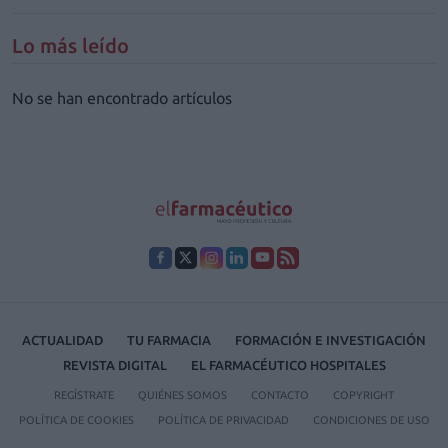
Lo más leído
No se han encontrado artículos
ACTUALIDAD
TU FARMACIA
FORMACIÓN E INVESTIGACIÓN
REVISTA DIGITAL
EL FARMACÉUTICO HOSPITALES
REGÍSTRATE
QUIÉNES SOMOS
CONTACTO
COPYRIGHT
POLÍTICA DE COOKIES
POLÍTICA DE PRIVACIDAD
CONDICIONES DE USO