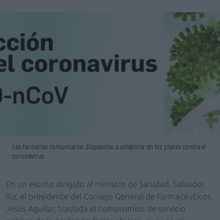
Las farmacias comunitarias dispuestas a colaborar en los planes contra el
coronavirus
En un escrito dirigido al ministro de Sanidad, Salvador
Illa, el presidente del Consejo General de Farmacéuticos,
Jesús Aguilar, traslada el compromiso de servicio