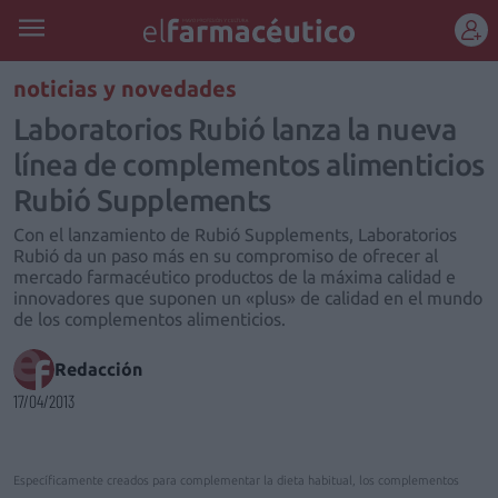
REGÍSTRATE
noticias y novedades
Laboratorios Rubió lanza la nueva
línea de complementos alimenticios
Rubió Supplements
Con el lanzamiento de Rubió Supplements, Laboratorios
Rubió da un paso más en su compromiso de ofrecer al
mercado farmacéutico productos de la máxima calidad e
innovadores que suponen un «plus» de calidad en el mundo
de los complementos alimenticios.
Redacción
17/04/2013
Específicamente creados para complementar la dieta habitual, los complementos