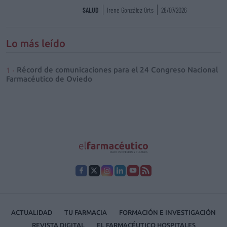
SALUD
Irene González Orts
28/07/2026
Lo más leído
Récord de comunicaciones para el 24 Congreso Nacional
Farmacéutico de Oviedo
ACTUALIDAD
TU FARMACIA
FORMACIÓN E INVESTIGACIÓN
REVISTA DIGITAL
EL FARMACÉUTICO HOSPITALES