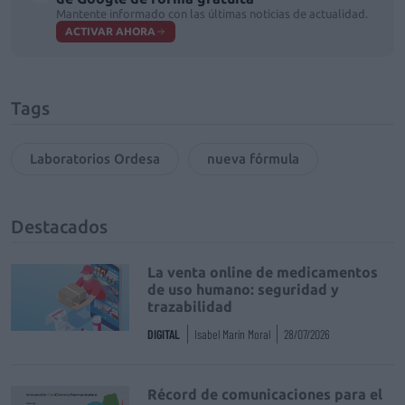
Mantente informado con las últimas noticias de actualidad.
ACTIVAR AHORA
Tags
Laboratorios Ordesa
nueva fórmula
Destacados
La venta online de medicamentos
de uso humano: seguridad y
trazabilidad
DIGITAL
Isabel Marín Moral
28/07/2026
Récord de comunicaciones para el