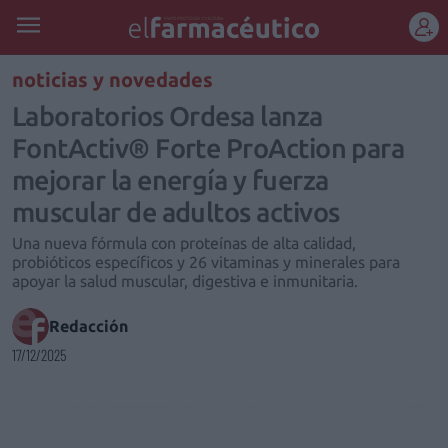
REGÍSTRATE
noticias y novedades
Laboratorios Ordesa lanza
FontActiv® Forte ProAction para
mejorar la energía y fuerza
muscular de adultos activos
Una nueva fórmula con proteínas de alta calidad,
probióticos específicos y 26 vitaminas y minerales para
apoyar la salud muscular, digestiva e inmunitaria.
Redacción
17/12/2025