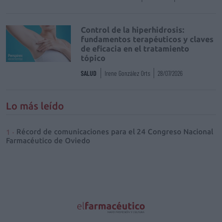
Control de la hiperhidrosis:
fundamentos terapéuticos y claves
de eficacia en el tratamiento
tópico
SALUD
Irene González Orts
28/07/2026
Lo más leído
Récord de comunicaciones para el 24 Congreso Nacional
Farmacéutico de Oviedo