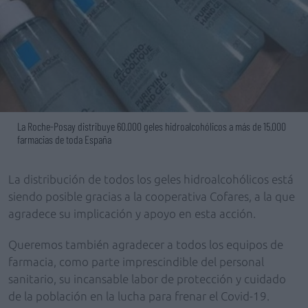
La Roche-Posay distribuye 60.000 geles hidroalcohólicos a más de 15.000
farmacias de toda España
La distribución de todos los geles hidroalcohólicos está
siendo posible gracias a la cooperativa Cofares, a la que
agradece su implicación y apoyo en esta acción.
Queremos también agradecer a todos los equipos de
farmacia, como parte imprescindible del personal
sanitario, su incansable labor de protección y cuidado
de la población en la lucha para frenar el Covid-19.