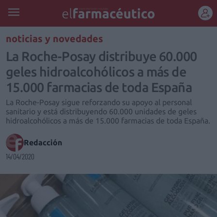
REGÍSTRATE
noticias y novedades
La Roche-Posay distribuye 60.000
geles hidroalcohólicos a más de
15.000 farmacias de toda España
La Roche-Posay sigue reforzando su apoyo al personal
sanitario y está distribuyendo 60.000 unidades de geles
hidroalcohólicos a más de 15.000 farmacias de toda España.
Redacción
14/04/2020