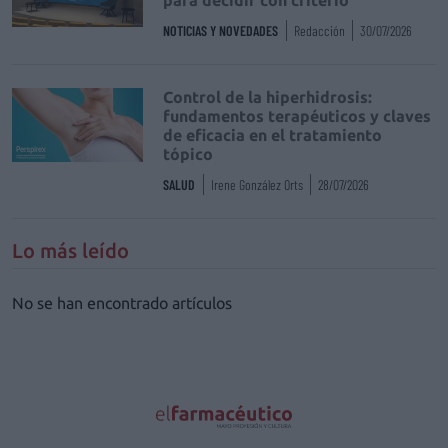
NOTICIAS Y NOVEDADES
Redacción
30/07/2026
Control de la hiperhidrosis:
fundamentos terapéuticos y claves
de eficacia en el tratamiento
tópico
SALUD
Irene González Orts
28/07/2026
Lo más leído
No se han encontrado artículos