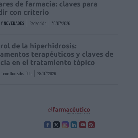
lares de farmacia: claves para
dir con criterio
S Y NOVEDADES
Redacción
30/07/2026
rol de la hiperhidrosis:
amentos terapéuticos y claves de
acia en el tratamiento tópico
Irene González Orts
28/07/2026