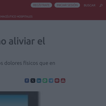
REGÍSTRATE
INICIAR SESIÓN
BUSCAR
RMACÉUTICO HOSPITALES
 aliviar el
s dolores físicos que en