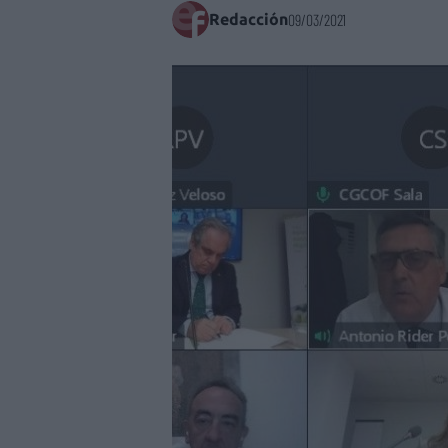
Redacción
09/03/2021