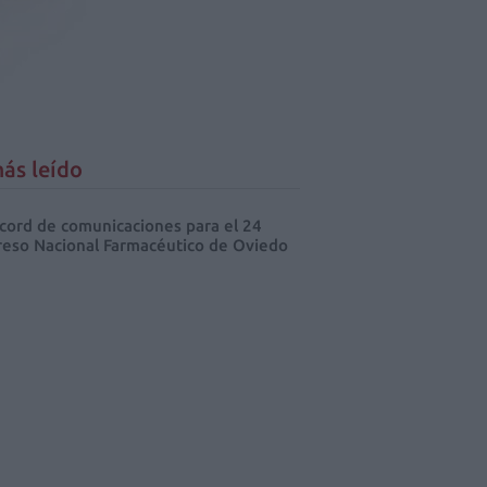
ás leído
cord de comunicaciones para el 24
eso Nacional Farmacéutico de Oviedo