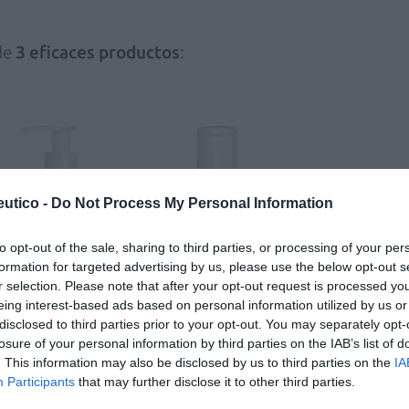
de
3 eficaces productos
:
utico -
Do Not Process My Personal Information
to opt-out of the sale, sharing to third parties, or processing of your per
formation for targeted advertising by us, please use the below opt-out s
r selection. Please note that after your opt-out request is processed y
eing interest-based ads based on personal information utilized by us or
disclosed to third parties prior to your opt-out. You may separately opt-
losure of your personal information by third parties on the IAB’s list of
. This information may also be disclosed by us to third parties on the
IA
Participants
that may further disclose it to other third parties.