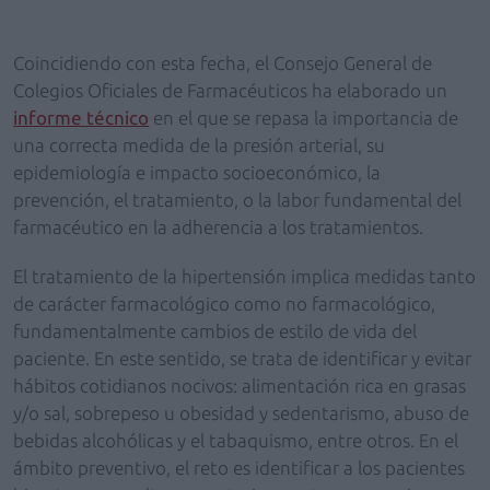
Coincidiendo con esta fecha, el Consejo General de
Colegios Oficiales de Farmacéuticos ha elaborado un
informe técnico
en el que se repasa la importancia de
una correcta medida de la presión arterial, su
epidemiología e impacto socioeconómico, la
prevención, el tratamiento, o la labor fundamental del
farmacéutico en la adherencia a los tratamientos.
El tratamiento de la hipertensión implica medidas tanto
de carácter farmacológico como no farmacológico,
fundamentalmente cambios de estilo de vida del
paciente. En este sentido, se trata de identificar y evitar
hábitos cotidianos nocivos: alimentación rica en grasas
y/o sal, sobrepeso u obesidad y sedentarismo, abuso de
bebidas alcohólicas y el tabaquismo, entre otros. En el
ámbito preventivo, el reto es identificar a los pacientes