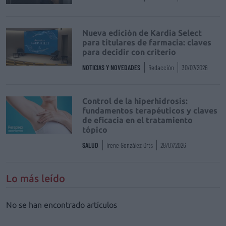
Nueva edición de Kardia Select
para titulares de farmacia: claves
para decidir con criterio
NOTICIAS Y NOVEDADES
Redacción
30/07/2026
Control de la hiperhidrosis:
fundamentos terapéuticos y claves
de eficacia en el tratamiento
tópico
SALUD
Irene González Orts
28/07/2026
Lo más leído
No se han encontrado artículos