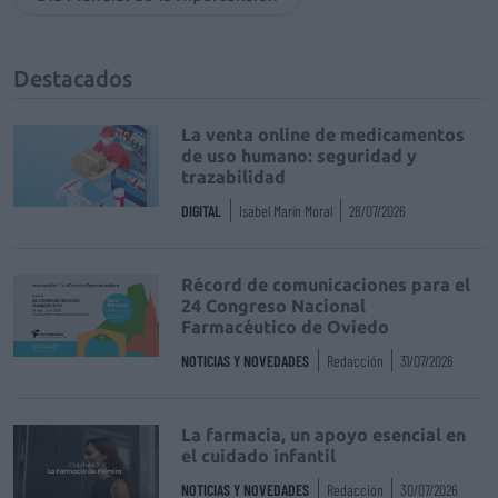
Destacados
La venta online de medicamentos
de uso humano: seguridad y
trazabilidad
DIGITAL
Isabel Marín Moral
28/07/2026
Récord de comunicaciones para el
24 Congreso Nacional
Farmacéutico de Oviedo
NOTICIAS Y NOVEDADES
Redacción
31/07/2026
La farmacia, un apoyo esencial en
el cuidado infantil
NOTICIAS Y NOVEDADES
Redacción
30/07/2026