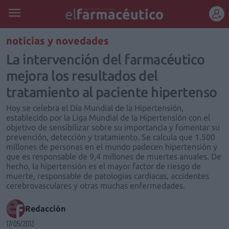
REGÍSTRATE
noticias y novedades
La intervención del farmacéutico
mejora los resultados del
tratamiento al paciente hipertenso
Hoy se celebra el Día Mundial de la Hipertensión,
establecido por la Liga Mundial de la Hipertensión con el
objetivo de sensibilizar sobre su importancia y fomentar su
prevención, detección y tratamiento. Se calcula que 1.500
millones de personas en el mundo padecen hipertensión y
que es responsable de 9,4 millones de muertes anuales. De
hecho, la hipertensión es el mayor factor de riesgo de
muerte, responsable de patologías cardiacas, accidentes
cerebrovasculares y otras muchas enfermedades.
Redacción
17/05/2013