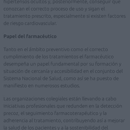
hipertensos ocultos y, posteriormente, conseguir que
conozcan el correcto proceso de uso y sigan el
tratamiento prescrito, especialmente si existen factores
de riesgo cardiovascular.
Papel del farmacéutico
Tanto en el ámbito preventivo como el correcto
cumplimiento de los tratamientos el farmacéutico
desempeña un papel fundamental por su formación y
situación de cercanía y accesibilidad en el conjunto del
Sistema Nacional de Salud, como así se ha puesto de
manifiesto en numerosos estudios.
Las organizaciones colegiales están llevando a cabo
iniciativas profesionales que redunden en la detección
precoz, el seguimiento farmacoterapéutico y la
adherencia al tratamiento, contribuyendo así a mejorar
la salud de los pacientes y a la sostenibilidad del