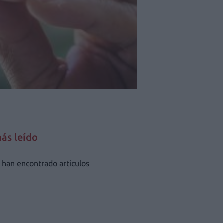
ás leído
 han encontrado artículos