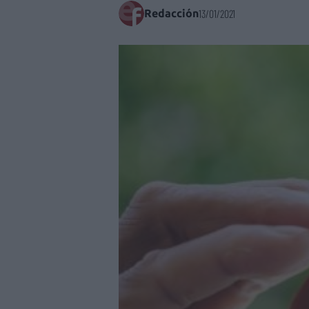
Redacción
13/01/2021