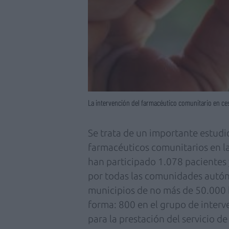
La intervención del farmacéutico comunitario en ces
Se trata de un importante estudio
farmacéuticos comunitarios en l
han participado 1.078 pacientes
por todas las comunidades autón
municipios de no más de 50.000 h
forma: 800 en el grupo de inter
para la prestación del servicio 