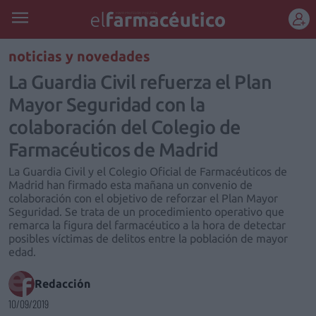
REGÍSTRATE
noticias y novedades
La Guardia Civil refuerza el Plan
Mayor Seguridad con la
colaboración del Colegio de
Farmacéuticos de Madrid
La Guardia Civil y el Colegio Oficial de Farmacéuticos de
Madrid han firmado esta mañana un convenio de
colaboración con el objetivo de reforzar el Plan Mayor
Seguridad. Se trata de un procedimiento operativo que
remarca la figura del farmacéutico a la hora de detectar
posibles víctimas de delitos entre la población de mayor
edad.
Redacción
10/09/2019