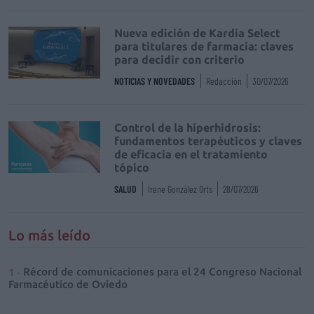
Nueva edición de Kardia Select
para titulares de farmacia: claves
para decidir con criterio
NOTICIAS Y NOVEDADES
Redacción
30/07/2026
Control de la hiperhidrosis:
fundamentos terapéuticos y claves
de eficacia en el tratamiento
tópico
SALUD
Irene González Orts
28/07/2026
Lo más leído
Récord de comunicaciones para el 24 Congreso Nacional
Farmacéutico de Oviedo