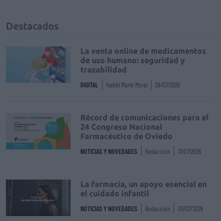
Destacados
La venta online de medicamentos
de uso humano: seguridad y
trazabilidad
DIGITAL
Isabel Marín Moral
28/07/2026
Récord de comunicaciones para el
24 Congreso Nacional
Farmacéutico de Oviedo
NOTICIAS Y NOVEDADES
Redacción
31/07/2026
La farmacia, un apoyo esencial en
el cuidado infantil
NOTICIAS Y NOVEDADES
Redacción
30/07/2026