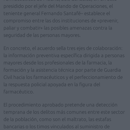
presidido por el jefe del Mando de Operaciones, el
teniente general Fernando Santafé– establece el
compromiso entre las dos instituciones de «prevenir,
paliar y combatir» las posibles amenazas contra la
seguridad de las personas mayores.
En concreto, el acuerdo sella tres ejes de colaboración:
la información preventiva específica dirigida a personas
mayores desde los profesionales de la farmacia, la
formación y la asistencia técnica por parte de Guardia
Civil hacia los farmacéuticos y el perfeccionamiento de
la respuesta policial apoyada en la figura del
farmacéutico.
El procedimiento aprobado pretende una detección
temprana de los delitos más comunes entre este sector
de la población, como son el maltrato, las estafas
bancarias o los timos vinculados al suministro de