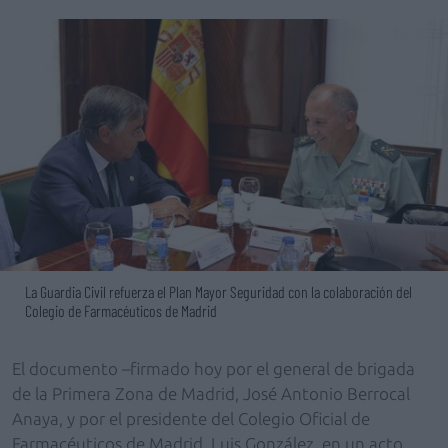
La Guardia Civil refuerza el Plan Mayor Seguridad con la colaboración del
Colegio de Farmacéuticos de Madrid
El documento –firmado hoy por el general de brigada
de la Primera Zona de Madrid, José Antonio Berrocal
Anaya, y por el presidente del Colegio Oficial de
Farmacéuticos de Madrid, Luis González, en un acto