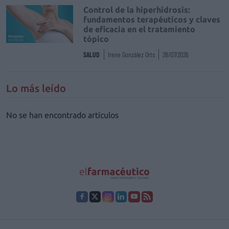
Control de la hiperhidrosis:
fundamentos terapéuticos y claves
de eficacia en el tratamiento
tópico
SALUD
Irene González Orts
28/07/2026
Lo más leído
No se han encontrado artículos