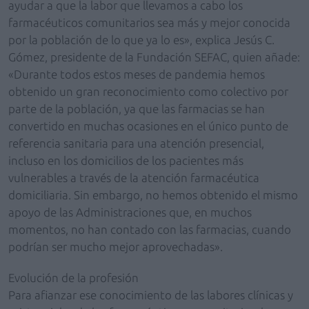
ayudar a que la labor que llevamos a cabo los
farmacéuticos comunitarios sea más y mejor conocida
por la población de lo que ya lo es», explica Jesús C.
Gómez, presidente de la Fundación SEFAC, quien añade:
«Durante todos estos meses de pandemia hemos
obtenido un gran reconocimiento como colectivo por
parte de la población, ya que las farmacias se han
convertido en muchas ocasiones en el único punto de
referencia sanitaria para una atención presencial,
incluso en los domicilios de los pacientes más
vulnerables a través de la atención farmacéutica
domiciliaria. Sin embargo, no hemos obtenido el mismo
apoyo de las Administraciones que, en muchos
momentos, no han contado con las farmacias, cuando
podrían ser mucho mejor aprovechadas».
Evolución de la profesión
Para afianzar ese conocimiento de las labores clínicas y