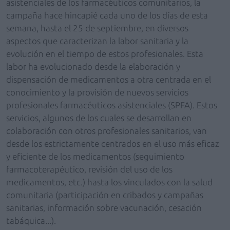
asistenciales de los farmacéuticos comunitarios, la
campaña hace hincapié cada uno de los días de esta
semana, hasta el 25 de septiembre, en diversos
aspectos que caracterizan la labor sanitaria y la
evolución en el tiempo de estos profesionales. Esta
labor ha evolucionado desde la elaboración y
dispensación de medicamentos a otra centrada en el
conocimiento y la provisión de nuevos servicios
profesionales farmacéuticos asistenciales (SPFA). Estos
servicios, algunos de los cuales se desarrollan en
colaboración con otros profesionales sanitarios, van
desde los estrictamente centrados en el uso más eficaz
y eficiente de los medicamentos (seguimiento
farmacoterapéutico, revisión del uso de los
medicamentos, etc.) hasta los vinculados con la salud
comunitaria (participación en cribados y campañas
sanitarias, información sobre vacunación, cesación
tabáquica...).