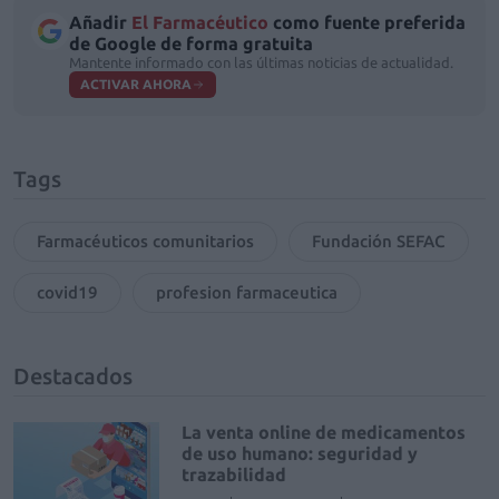
Añadir
El Farmacéutico
como fuente preferida
de Google de forma gratuita
Mantente informado con las últimas noticias de actualidad.
ACTIVAR AHORA
Tags
Farmacéuticos comunitarios
Fundación SEFAC
covid19
profesion farmaceutica
Destacados
La venta online de medicamentos
de uso humano: seguridad y
trazabilidad