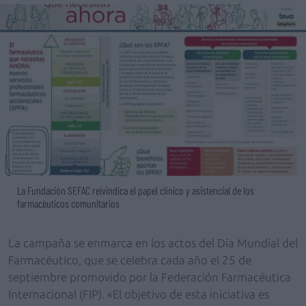
La Fundación SEFAC reivindica el papel clínico y asistencial de los
farmacéuticos comunitarios
La campaña se enmarca en los actos del Día Mundial del
Farmacéutico, que se celebra cada año el 25 de
septiembre promovido por la Federación Farmacéutica
Internacional (FIP). «El objetivo de esta iniciativa es