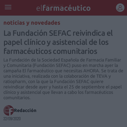
REGÍSTRATE
noticias y novedades
La Fundación SEFAC reivindica el
papel clínico y asistencial de los
farmacéuticos comunitarios
La Fundación de la Sociedad Española de Farmacia Familiar
y Comunitaria (Fundación SEFAC) puso en marcha ayer la
campaña El farmacéutico que necesitas AHORA. Se trata de
una iniciativa, realizada con la colaboración de TEVA y
ratiopharm, con la que la Fundación SEFAC quiere
reivindicar desde ayer y hasta el 25 de septiembre el papel
clínico y asistencial que llevan a cabo los farmacéuticos
comunitarios.
Redacción
22/09/2020