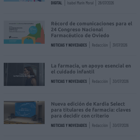
DIGITAL
Isabel Marín Moral
28/07/2026
Récord de comunicaciones para el
24 Congreso Nacional
Farmacéutico de Oviedo
NOTICIAS Y NOVEDADES
Redacción
31/07/2026
La farmacia, un apoyo esencial en
el cuidado infantil
NOTICIAS Y NOVEDADES
Redacción
30/07/2026
Nueva edición de Kardia Select
para titulares de farmacia: claves
para decidir con criterio
NOTICIAS Y NOVEDADES
Redacción
30/07/2026