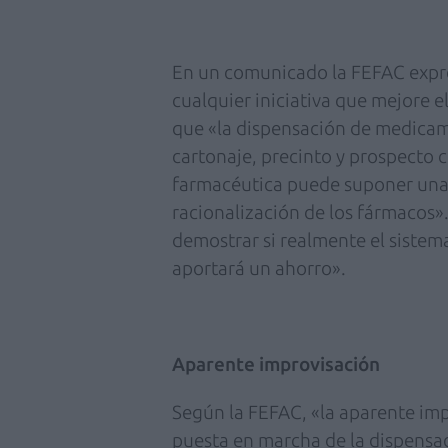
En un comunicado la FEFAC expre
cualquier iniciativa que mejore 
que «la dispensación de medicam
cartonaje, precinto y prospecto 
farmacéutica puede suponer una 
racionalización de los fármacos»
demostrar si realmente el sistem
aportará un ahorro».
Aparente improvisación
Según la FEFAC, «la aparente imp
puesta en marcha de la dispensac