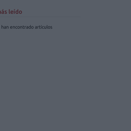
ás leído
 han encontrado artículos