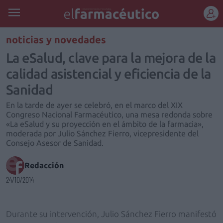
REGÍSTRATE
noticias y novedades
La eSalud, clave para la mejora de la
calidad asistencial y eficiencia de la
Sanidad
En la tarde de ayer se celebró, en el marco del XIX
Congreso Nacional Farmacéutico, una mesa redonda sobre
«La eSalud y su proyección en el ámbito de la farmacia»,
moderada por Julio Sánchez Fierro, vicepresidente del
Consejo Asesor de Sanidad.
Redacción
24/10/2014
Durante su intervención, Julio Sánchez Fierro manifestó