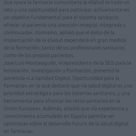
que «para la farmacia comunitaria la eSalud es todo un
reto y una oportunidad para participar activamente en
un objetivo fundamental para el sistema sanitario:
ofrecer al paciente una atención integral, integrada y
continuada». Asimismo, señaló que el éxito de la
implantación de la eSalud dependerá en gran medida
de la formación, tanto de los profesionales sanitarios
como de los propios pacientes.
Jose Luis Monteagudo, vicepresidente de la SEIS para la
Innovación, Investigación y Formación, presentó la
ponencia «La Sanidad Digital. Oportunidad para la
Farmacia», en la que destacó que «la salud digital es una
prioridad estratégica para los sistemas sanitarios, y una
herramienta para afrontar los retos sanitarios en la
Unión Europea». Además, añadió que «la experiencia y
conocimiento acumulado en España permite ser
optimistas sobre el desarrollo futuro de la salud digital
en farmacia».