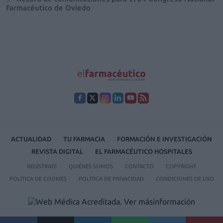
Farmacéutico de Oviedo
ACTUALIDAD
TU FARMACIA
FORMACIÓN E INVESTIGACIÓN
REVISTA DIGITAL
EL FARMACÉUTICO HOSPITALES
REGÍSTRATE
QUIÉNES SOMOS
CONTACTO
COPYRIGHT
POLÍTICA DE COOKIES
POLÍTICA DE PRIVACIDAD
CONDICIONES DE USO