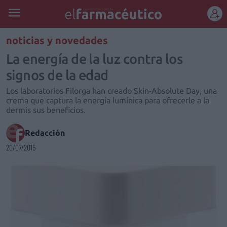
REGÍSTRATE
noticias y novedades
La energía de la luz contra los
signos de la edad
Los laboratorios Filorga han creado Skin-Absolute Day, una
crema que captura la energía lumínica para ofrecerle a la
dermis sus beneficios.
Redacción
20/07/2015