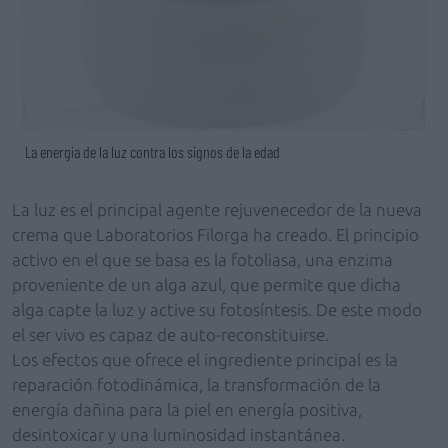
La energía de la luz contra los signos de la edad
La luz es el principal agente rejuvenecedor de la nueva
crema que Laboratorios Filorga ha creado. El principio
activo en el que se basa es la fotoliasa, una enzima
proveniente de un alga azul, que permite que dicha
alga capte la luz y active su fotosíntesis. De este modo
el ser vivo es capaz de auto-reconstituirse.
Los efectos que ofrece el ingrediente principal es la
reparación fotodinámica, la transformación de la
energía dañina para la piel en energía positiva,
desintoxicar y una luminosidad instantánea.