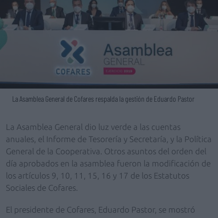
La Asamblea General de Cofares respalda la gestión de Eduardo Pastor
La Asamblea General dio luz verde a las cuentas
anuales, el Informe de Tesorería y Secretaría, y la Política
General de la Cooperativa. Otros asuntos del orden del
día aprobados en la asamblea fueron la modificación de
los artículos 9, 10, 11, 15, 16 y 17 de los Estatutos
Sociales de Cofares.
El presidente de Cofares, Eduardo Pastor, se mostró