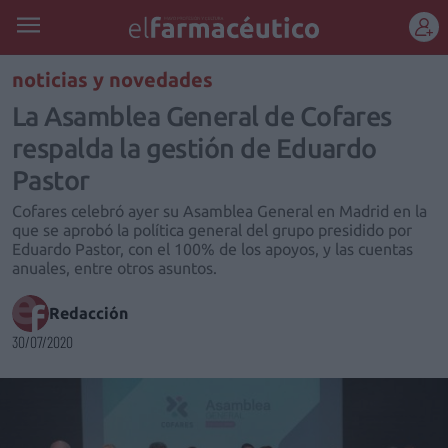
REGÍSTRATE
noticias y novedades
La Asamblea General de Cofares
respalda la gestión de Eduardo
Pastor
Cofares celebró ayer su Asamblea General en Madrid en la
que se aprobó la política general del grupo presidido por
Eduardo Pastor, con el 100% de los apoyos, y las cuentas
anuales, entre otros asuntos.
Redacción
30/07/2020