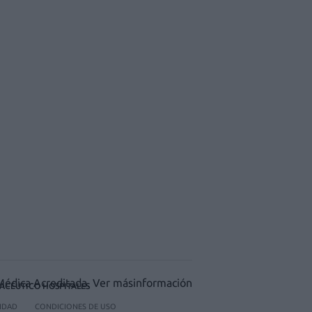
ACÉUTICO HOSPITALES
CIDAD
CONDICIONES DE USO