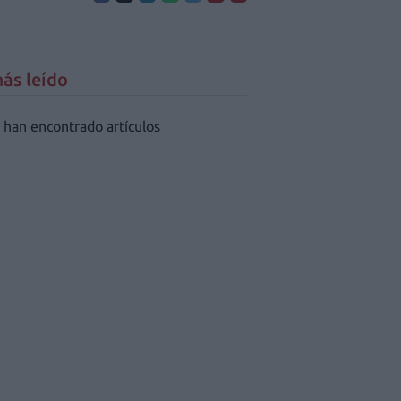
ás leído
 han encontrado artículos