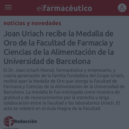
REGÍSTRATE
noticias y novedades
Joan Uriach recibe la Medalla de
Oro de la Facultad de Farmacia y
Ciencias de la Alimentación de la
Universidad de Barcelona
El Dr. Joan Uriach Marsal, farmacéutico y empresario, y
cuarta generación de la familia fundadora del Grupo Uriach,
recibió ayer la Medalla de Oro que otorga la Facultad de
Farmacia y Ciencias de la Alimentación de la Universidad de
Barcelona. La medalla le fue entregada como muestra de
gratitud y de reconocimiento por la estrecha y larga
colaboración entre la facultad y los laboratorios Uriach. El
acto se celebró en el Aula Magna de la Facultad.
Redacción