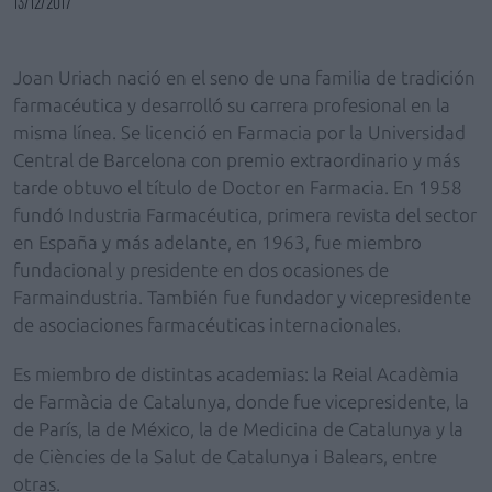
13/12/2017
Joan Uriach nació en el seno de una familia de tradición
farmacéutica y desarrolló su carrera profesional en la
misma línea. Se licenció en Farmacia por la Universidad
Central de Barcelona con premio extraordinario y más
tarde obtuvo el título de Doctor en Farmacia. En 1958
fundó Industria Farmacéutica, primera revista del sector
en España y más adelante, en 1963, fue miembro
fundacional y presidente en dos ocasiones de
Farmaindustria. También fue fundador y vicepresidente
de asociaciones farmacéuticas internacionales.
Es miembro de distintas academias: la Reial Acadèmia
de Farmàcia de Catalunya, donde fue vicepresidente, la
de París, la de México, la de Medicina de Catalunya y la
de Ciències de la Salut de Catalunya i Balears, entre
otras.