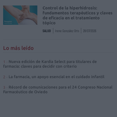
Control de la hiperhidrosis:
fundamentos terapéuticos y claves
de eficacia en el tratamiento
tópico
SALUD
Irene González Orts
28/07/2026
Lo más leído
Nueva edición de Kardia Select para titulares de
farmacia: claves para decidir con criterio
La farmacia, un apoyo esencial en el cuidado infantil
Récord de comunicaciones para el 24 Congreso Nacional
Farmacéutico de Oviedo