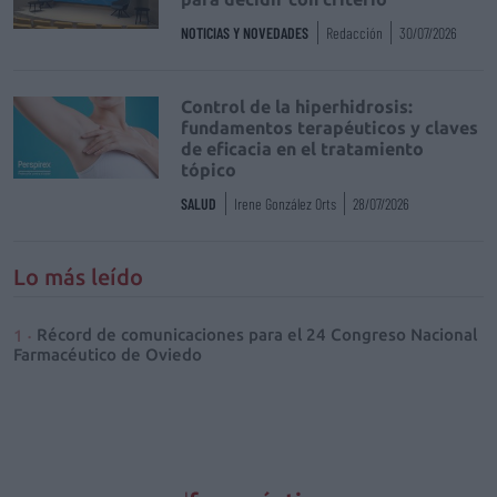
NOTICIAS Y NOVEDADES
Redacción
30/07/2026
Control de la hiperhidrosis:
fundamentos terapéuticos y claves
de eficacia en el tratamiento
tópico
SALUD
Irene González Orts
28/07/2026
Lo más leído
Récord de comunicaciones para el 24 Congreso Nacional
Farmacéutico de Oviedo