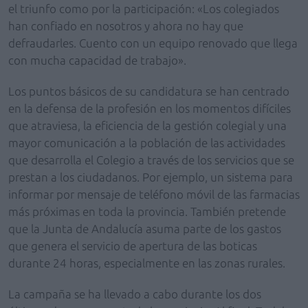
el triunfo como por la participación: «Los colegiados
han confiado en nosotros y ahora no hay que
defraudarles. Cuento con un equipo renovado que llega
con mucha capacidad de trabajo».
Los puntos básicos de su candidatura se han centrado
en la defensa de la profesión en los momentos difíciles
que atraviesa, la eficiencia de la gestión colegial y una
mayor comunicación a la población de las actividades
que desarrolla el Colegio a través de los servicios que se
prestan a los ciudadanos. Por ejemplo, un sistema para
informar por mensaje de teléfono móvil de las farmacias
más próximas en toda la provincia. También pretende
que la Junta de Andalucía asuma parte de los gastos
que genera el servicio de apertura de las boticas
durante 24 horas, especialmente en las zonas rurales.
La campaña se ha llevado a cabo durante los dos