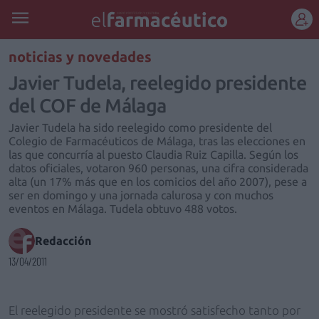
REGÍSTRATE
noticias y novedades
Javier Tudela, reelegido presidente
del COF de Málaga
Javier Tudela ha sido reelegido como presidente del
Colegio de Farmacéuticos de Málaga, tras las elecciones en
las que concurría al puesto Claudia Ruiz Capilla. Según los
datos oficiales, votaron 960 personas, una cifra considerada
alta (un 17% más que en los comicios del año 2007), pese a
ser en domingo y una jornada calurosa y con muchos
eventos en Málaga. Tudela obtuvo 488 votos.
Redacción
13/04/2011
El reelegido presidente se mostró satisfecho tanto por