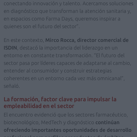
conectando innovación y talento. Acercamos soluciones
en diagnóstico que transforman la atención sanitaria y,
en espacios como Farma Days, queremos inspirar a
quienes son el futuro del sector”.
En este contexto,
Mirco Rocca, director comercial de
ISDIN
, destacó la importancia del liderazgo en un
entorno en constante transformación. “El futuro del
sector pasa por líderes capaces de adaptarse al cambio,
entender al consumidor y construir estrategias
coherentes en un entorno cada vez más omnicanal”,
señaló.
La formación, factor clave para impulsar la
empleabilidad en el sector
El encuentro evidenció que los sectores farmacéutico,
biotecnológico, MedTech y diagnóstico
continúan
ofreciendo importantes oportunidades de desarrollo