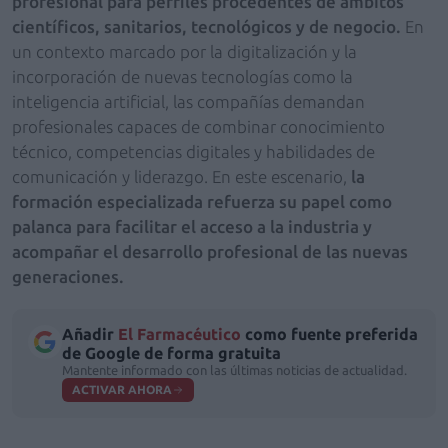
profesional para perfiles procedentes de ámbitos
científicos, sanitarios, tecnológicos y de negocio.
En
un contexto marcado por la digitalización y la
incorporación de nuevas tecnologías como la
inteligencia artificial, las compañías demandan
profesionales capaces de combinar conocimiento
técnico, competencias digitales y habilidades de
comunicación y liderazgo. En este escenario,
la
formación especializada refuerza su papel como
palanca para facilitar el acceso a la industria y
acompañar el desarrollo profesional de las nuevas
generaciones.
Añadir
El Farmacéutico
como fuente preferida
de Google de forma gratuita
Mantente informado con las últimas noticias de actualidad.
ACTIVAR AHORA