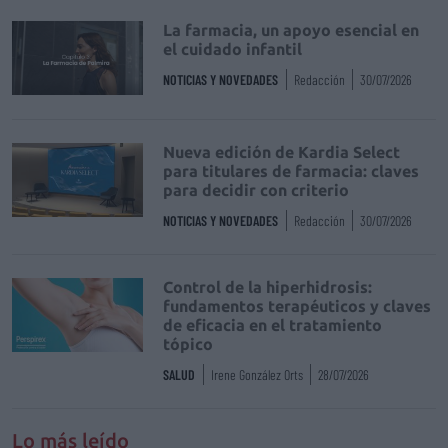
La farmacia, un apoyo esencial en
el cuidado infantil
NOTICIAS Y NOVEDADES
Redacción
30/07/2026
Nueva edición de Kardia Select
para titulares de farmacia: claves
para decidir con criterio
NOTICIAS Y NOVEDADES
Redacción
30/07/2026
Control de la hiperhidrosis:
fundamentos terapéuticos y claves
de eficacia en el tratamiento
tópico
SALUD
Irene González Orts
28/07/2026
Lo más leído