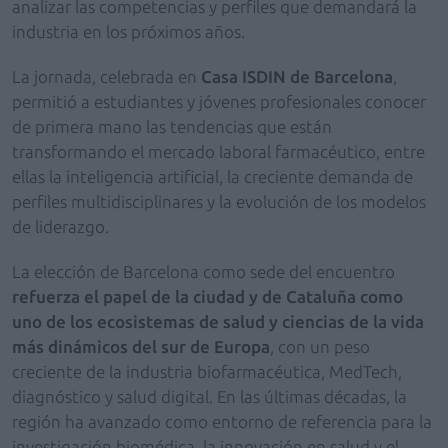
analizar las competencias y perfiles que demandará la
industria en los próximos años.
La jornada, celebrada en
Casa ISDIN de Barcelona
,
permitió a estudiantes y jóvenes profesionales conocer
de primera mano las tendencias que están
transformando el mercado laboral farmacéutico, entre
ellas la inteligencia artificial, la creciente demanda de
perfiles multidisciplinares y la evolución de los modelos
de liderazgo.
La elección de Barcelona como sede del encuentro
refuerza el papel de la ciudad y de Cataluña como
uno de los ecosistemas de salud y ciencias de la vida
más dinámicos del sur de Europa
, con un peso
creciente de la industria biofarmacéutica, MedTech,
diagnóstico y salud digital. En las últimas décadas, la
región ha avanzado como entorno de referencia para la
investigación biomédica, la innovación en salud y el