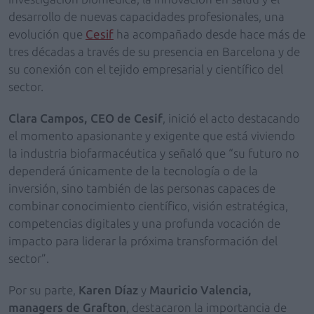
desarrollo de nuevas capacidades profesionales, una
evolución que
Cesif
ha acompañado desde hace más de
tres décadas a través de su presencia en Barcelona y de
su conexión con el tejido empresarial y científico del
sector.
Clara Campos, CEO de Cesif
, inició el acto destacando
el momento apasionante y exigente que está viviendo
la industria biofarmacéutica y señaló que “su futuro no
dependerá únicamente de la tecnología o de la
inversión, sino también de las personas capaces de
combinar conocimiento científico, visión estratégica,
competencias digitales y una profunda vocación de
impacto para liderar la próxima transformación del
sector”.
Por su parte,
Karen Díaz
y
Mauricio Valencia,
managers de Grafton
, destacaron la importancia de