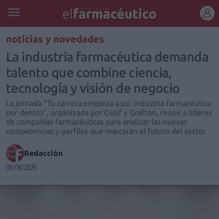
REGÍSTRATE
noticias y novedades
La industria farmacéutica demanda
talento que combine ciencia,
tecnología y visión de negocio
La jornada “Tu carrera empieza aquí: industria farmacéutica
por dentro”, organizada por Cesif y Grafton, reúne a líderes
de compañías farmacéuticas para analizar las nuevas
competencias y perfiles que marcarán el futuro del sector
Redacción
08/06/2026