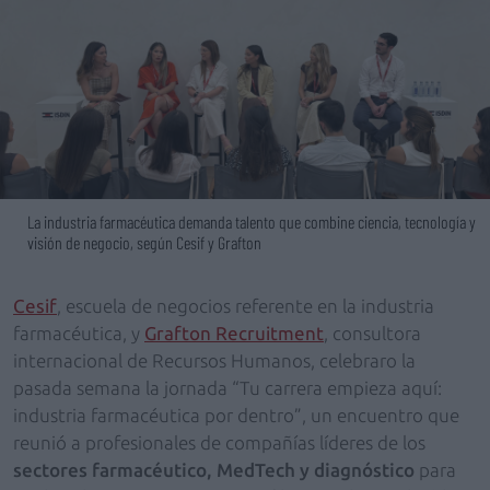
La industria farmacéutica demanda talento que combine ciencia, tecnología y
visión de negocio, según Cesif y Grafton
Cesif
, escuela de negocios referente en la industria
farmacéutica, y
Grafton Recruitment
, consultora
internacional de Recursos Humanos, celebraro la
pasada semana la jornada “Tu carrera empieza aquí:
industria farmacéutica por dentro”, un encuentro que
reunió a profesionales de compañías líderes de los
sectores farmacéutico, MedTech y diagnóstico
para