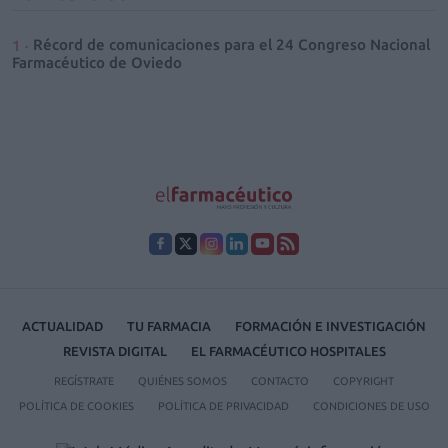
Récord de comunicaciones para el 24 Congreso Nacional
Farmacéutico de Oviedo
ACTUALIDAD
TU FARMACIA
FORMACIÓN E INVESTIGACIÓN
REVISTA DIGITAL
EL FARMACÉUTICO HOSPITALES
REGÍSTRATE
QUIÉNES SOMOS
CONTACTO
COPYRIGHT
POLÍTICA DE COOKIES
POLÍTICA DE PRIVACIDAD
CONDICIONES DE USO