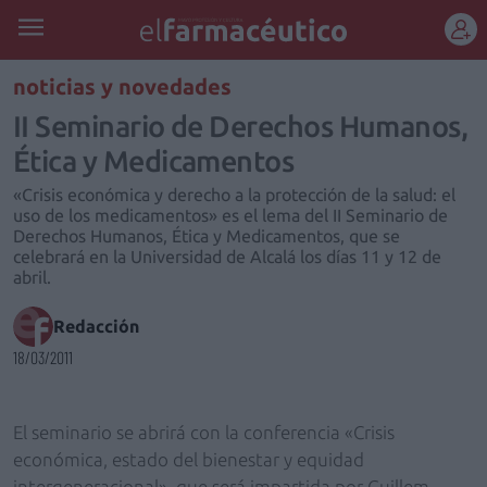
REGÍSTRATE
noticias y novedades
II Seminario de Derechos Humanos,
Ética y Medicamentos
«Crisis económica y derecho a la protección de la salud: el
uso de los medicamentos» es el lema del II Seminario de
Derechos Humanos, Ética y Medicamentos, que se
celebrará en la Universidad de Alcalá los días 11 y 12 de
abril.
Redacción
18/03/2011
El seminario se abrirá con la conferencia «Crisis
económica, estado del bienestar y equidad
intergeneracional», que será impartida por Guillem