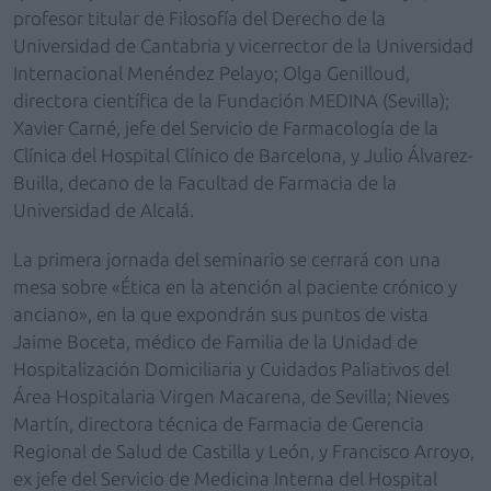
profesor titular de Filosofía del Derecho de la
Universidad de Cantabria y vicerrector de la Universidad
Internacional Menéndez Pelayo; Olga Genilloud,
directora científica de la Fundación MEDINA (Sevilla);
Xavier Carné, jefe del Servicio de Farmacología de la
Clínica del Hospital Clínico de Barcelona, y Julio Álvarez-
Builla, decano de la Facultad de Farmacia de la
Universidad de Alcalá.
La primera jornada del seminario se cerrará con una
mesa sobre «Ética en la atención al paciente crónico y
anciano», en la que expondrán sus puntos de vista
Jaime Boceta, médico de Familia de la Unidad de
Hospitalización Domiciliaria y Cuidados Paliativos del
Área Hospitalaria Virgen Macarena, de Sevilla; Nieves
Martín, directora técnica de Farmacia de Gerencia
Regional de Salud de Castilla y León, y Francisco Arroyo,
ex jefe del Servicio de Medicina Interna del Hospital