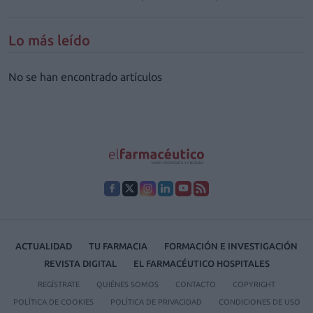
Lo más leído
No se han encontrado artículos
ACTUALIDAD
TU FARMACIA
FORMACIÓN E INVESTIGACIÓN
REVISTA DIGITAL
EL FARMACÉUTICO HOSPITALES
REGÍSTRATE
QUIÉNES SOMOS
CONTACTO
COPYRIGHT
POLÍTICA DE COOKIES
POLÍTICA DE PRIVACIDAD
CONDICIONES DE USO