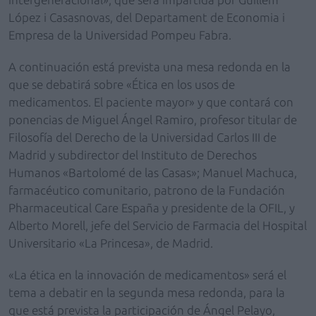
López i Casasnovas, del Departament de Economia i
Empresa de la Universidad Pompeu Fabra.
A continuación está prevista una mesa redonda en la
que se debatirá sobre «Ética en los usos de
medicamentos. El paciente mayor» y que contará con
ponencias de Miguel Ángel Ramiro, profesor titular de
Filosofía del Derecho de la Universidad Carlos III de
Madrid y subdirector del Instituto de Derechos
Humanos «Bartolomé de las Casas»; Manuel Machuca,
farmacéutico comunitario, patrono de la Fundación
Pharmaceutical Care España y presidente de la OFIL, y
Alberto Morell, jefe del Servicio de Farmacia del Hospital
Universitario «La Princesa», de Madrid.
«La ética en la innovación de medicamentos» será el
tema a debatir en la segunda mesa redonda, para la
que está prevista la participación de Ángel Pelayo,