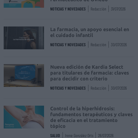
NOTICIAS Y NOVEDADES
Redacción
31/07/2026
La farmacia, un apoyo esencial en
el cuidado infantil
NOTICIAS Y NOVEDADES
Redacción
30/07/2026
Nueva edición de Kardia Select
para titulares de farmacia: claves
para decidir con criterio
NOTICIAS Y NOVEDADES
Redacción
30/07/2026
Control de la hiperhidrosis:
fundamentos terapéuticos y claves
de eficacia en el tratamiento
tópico
SALUD
Irene González Orts
28/07/2026